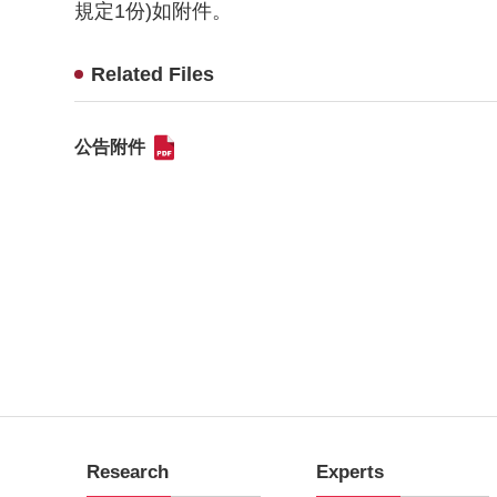
規定1份)如附件。
Related Files
公告附件
Research
Experts