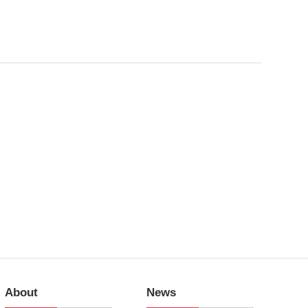
About
News