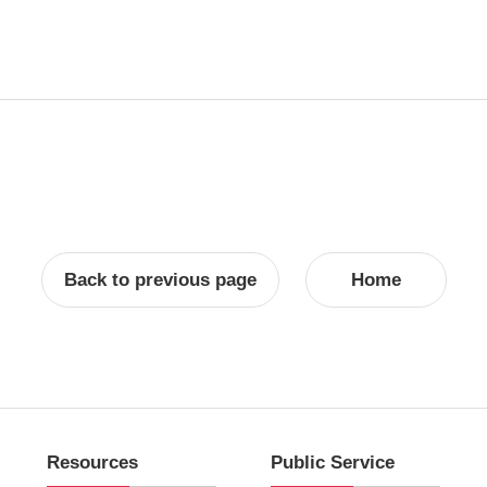
Back to previous page
Home
Resources
Public Service