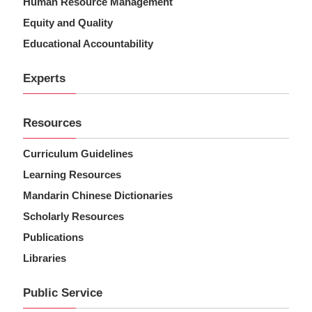
Human Resource Management
Equity and Quality
Educational Accountability
Experts
Resources
Curriculum Guidelines
Learning Resources
Mandarin Chinese Dictionaries
Scholarly Resources
Publications
Libraries
Public Service