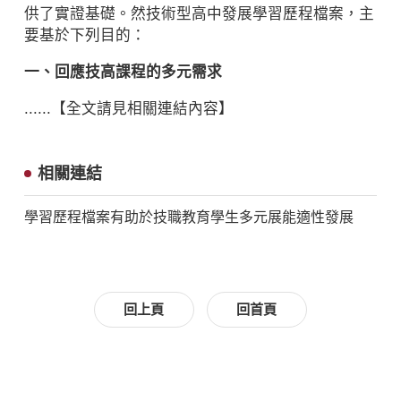
供了實證基礎。然技術型高中發展學習歷程檔案，主
要基於下列目的：
一、回應技高課程的多元需求
......【全文請見相關連結內容】
相關連結
學習歷程檔案有助於技職教育學生多元展能適性發展
回上頁
回首頁