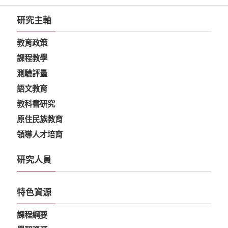
研究主軸
教育政策
課程教學
測驗評量
語文教育
教科書研究
原住民族教育
領導人才培育
研究人員
特色資源
課程綱要