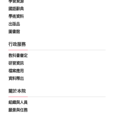
學習資源
國語辭典
學術資料
出版品
圖書館
行政服務
教科書審定
研習資訊
檔案應用
資料釋出
關於本院
組織與人員
願景與任務