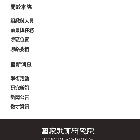
關於本院
組織與人員
願景與任務
院區位置
聯絡我們
最新消息
學術活動
研究新訊
新聞公告
徵才資訊