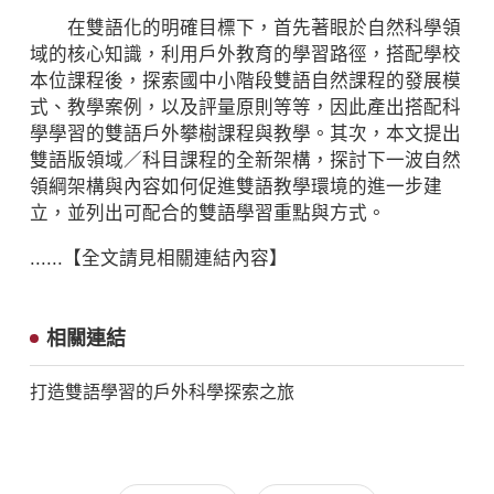
在雙語化的明確目標下，首先著眼於自然科學領
域的核心知識，利用戶外教育的學習路徑，搭配學校
本位課程後，探索國中小階段雙語自然課程的發展模
式、教學案例，以及評量原則等等，因此產出搭配科
學學習的雙語戶外攀樹課程與教學。其次，本文提出
雙語版領域／科目課程的全新架構，探討下一波自然
領綱架構與內容如何促進雙語教學環境的進一步建
立，並列出可配合的雙語學習重點與方式。
......【全文請見相關連結內容】
相關連結
打造雙語學習的戶外科學探索之旅