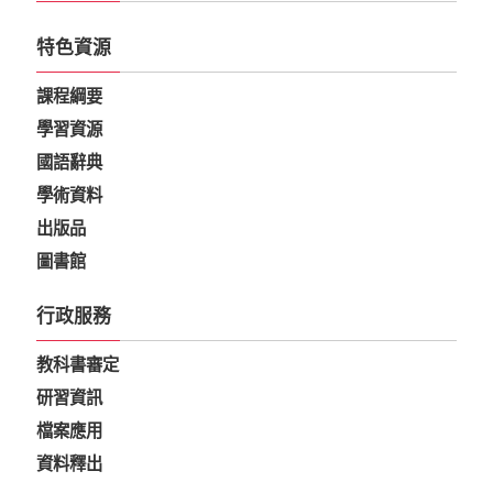
特色資源
課程綱要
學習資源
國語辭典
學術資料
出版品
圖書館
行政服務
教科書審定
研習資訊
檔案應用
資料釋出