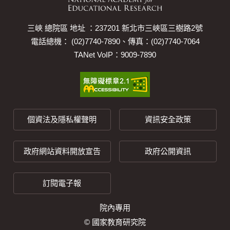
三峽 總院區 地址 ：237201 新北市三峽區三樹路2號
電話總機： (02)7740-7890、傳真：(02)7740-7064
TANet VoIP：9009-7890
個資法及隱私權聲明
資訊安全政策
政府網站資料開放宣告
政府公開資訊
訂閱電子報
院內專用
© 國家教育研究院