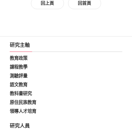
回上頁
回首頁
研究主軸
教育政策
課程教學
測驗評量
語文教育
教科書研究
原住民族教育
領導人才培育
研究人員