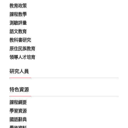
教育政策
課程教學
測驗評量
語文教育
教科書研究
原住民族教育
領導人才培育
研究人員
特色資源
課程綱要
學習資源
國語辭典