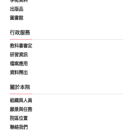
學術資料
出版品
圖書館
行政服務
教科書審定
研習資訊
檔案應用
資料釋出
關於本院
組織與人員
願景與任務
院區位置
聯絡我們