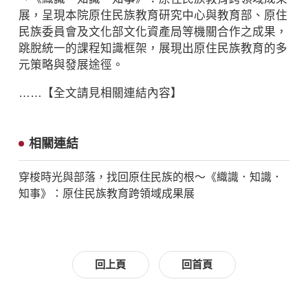
展，呈現本院原住民族教育研究中心與教育部、原住
民族委員會及文化部文化資產局等機關合作之成果，
跳脫統一的課程知識框架，展現出原住民族教育的多
元策略與發展途徑。
……【全文請見相關連結內容】
相關連結
穿梭時光與部落，找回原住民族的根～《織識．知識．
知事》：原住民族教育跨領域成果展
回上頁
回首頁