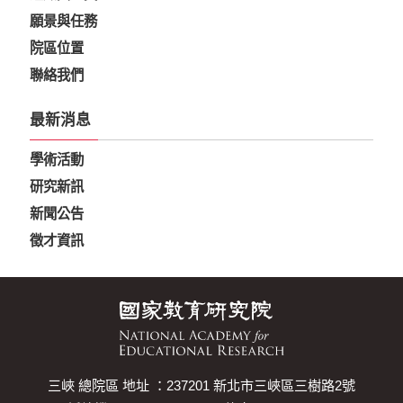
願景與任務
院區位置
聯絡我們
最新消息
學術活動
研究新訊
新聞公告
徵才資訊
三峽 總院區 地址 ：237201 新北市三峽區三樹路2號