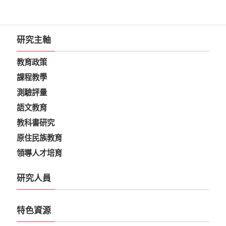
研究主軸
教育政策
課程教學
測驗評量
語文教育
教科書研究
原住民族教育
領導人才培育
研究人員
特色資源