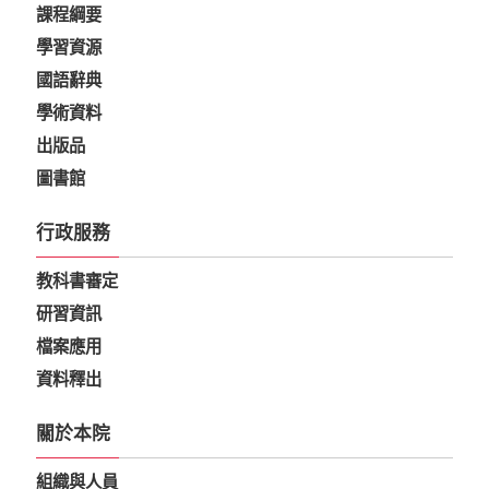
課程綱要
學習資源
國語辭典
學術資料
出版品
圖書館
行政服務
教科書審定
研習資訊
檔案應用
資料釋出
關於本院
組織與人員