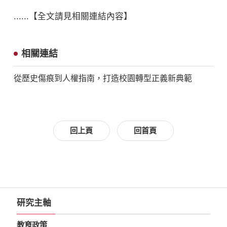
......【全文請見相關連結內容】
相關連結
從歷史傷痕到人權指南，打造校園轉型正義新典範
回上頁
回首頁
研究主軸
教育政策