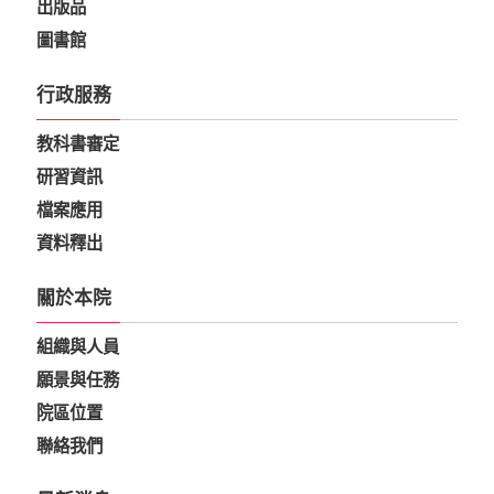
出版品
圖書館
行政服務
教科書審定
研習資訊
檔案應用
資料釋出
關於本院
組織與人員
願景與任務
院區位置
聯絡我們