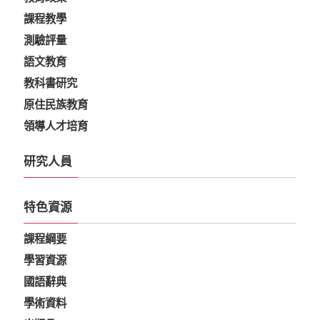
課程教學
測驗評量
語文教育
教科書研究
原住民族教育
領導人才培育
研究人員
特色資源
課程綱要
學習資源
國語辭典
學術資料