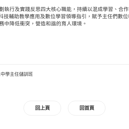
執行及實踐反思四大核心職能，持續以混成學習、合作
科技輔助教學應用及數位學習領導指引，賦予主任們數位
務中降低衝突，營造和諧的育人環境。
民中學主任儲訓班
回上頁
回首頁