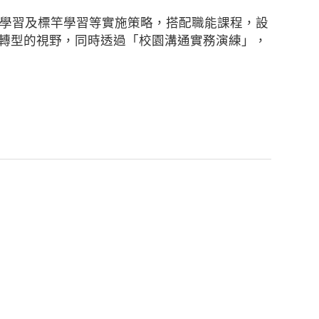
學習及標竿學習等實施策略，搭配職能課程，設
轉型的視野，同時透過「校園溝通實務演練」，