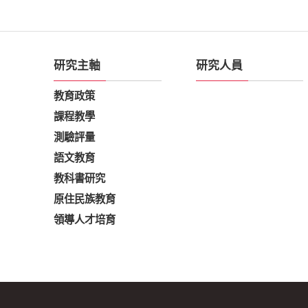
研究主軸
研究人員
教育政策
課程教學
測驗評量
語文教育
教科書研究
原住民族教育
領導人才培育