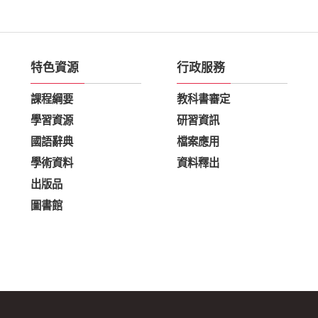
特色資源
行政服務
課程綱要
教科書審定
學習資源
研習資訊
國語辭典
檔案應用
學術資料
資料釋出
出版品
圖書館