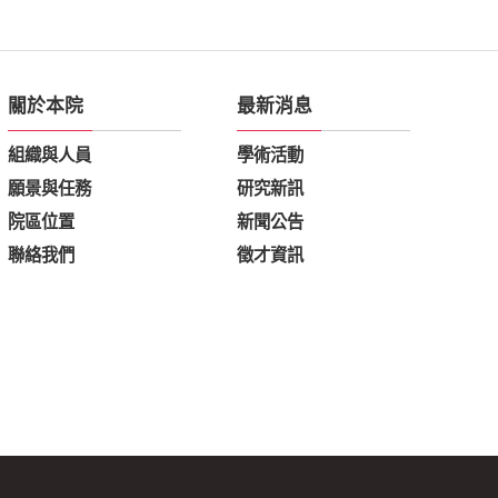
關於本院
最新消息
組織與人員
學術活動
願景與任務
研究新訊
院區位置
新聞公告
聯絡我們
徵才資訊