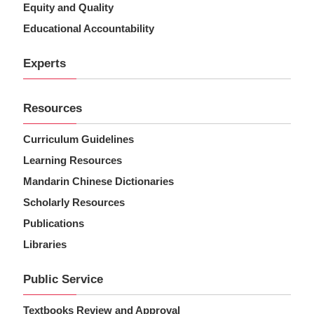
Equity and Quality
Educational Accountability
Experts
Resources
Curriculum Guidelines
Learning Resources
Mandarin Chinese Dictionaries
Scholarly Resources
Publications
Libraries
Public Service
Textbooks Review and Approval