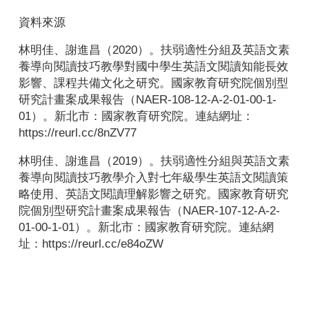
資料來源
林明佳、謝進昌（2020）。扶弱適性分組及英語文素
養導向閱讀技巧教學對國中學生英語文閱讀知能長效
影響、課程共備文化之研究。國家教育研究院個別型
研究計畫案成果報告（NAER-108-12-A-2-01-00-1-
01）。新北市：國家教育研究院。連結網址：
https://reurl.cc/8nZV77
林明佳、謝進昌（2019）。扶弱適性分組與英語文素
養導向閱讀技巧教學介入對七年級學生英語文閱讀策
略使用、英語文閱讀理解影響之研究。國家教育研究
院個別型研究計畫案成果報告（NAER-107-12-A-2-
01-00-1-01）。新北市：國家教育研究院。連結網
址：
https://reurl.cc/e84oZW