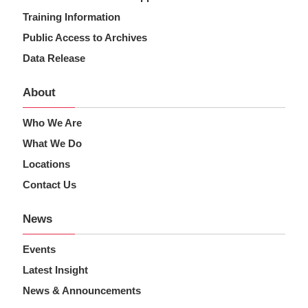
Training Information
Public Access to Archives
Data Release
About
Who We Are
What We Do
Locations
Contact Us
News
Events
Latest Insight
News & Announcements