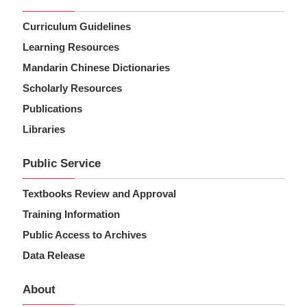
Curriculum Guidelines
Learning Resources
Mandarin Chinese Dictionaries
Scholarly Resources
Publications
Libraries
Public Service
Textbooks Review and Approval
Training Information
Public Access to Archives
Data Release
About