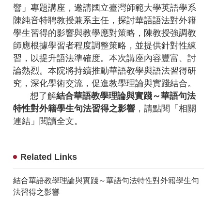
響」專題講座，邀請國立臺灣師範大學英語學系
陳純音特聘教授兼系主任，探討華語語法對外籍
學生習得的影響與教學應對策略，陳教授強調教
師應根據學習者程度調整策略，並提供針對性練
習，以提升語法準確度。本次講座內容豐富、討
論熱烈。本院將持續推動華語教學與語法習得研
究，深化學術交流，促進教學理論與實踐結合。
想了解
結合華語教學理論與實踐～華語句法
特性對外籍學生句法習得之影響
，請點閱「相關
連結」閱讀全文。
Related Links
結合華語教學理論與實踐～華語句法特性對外籍學生句
法習得之影響