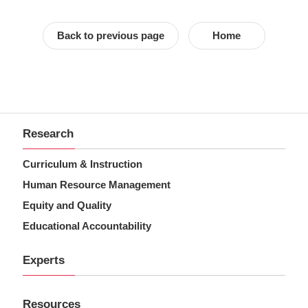
Back to previous page
Home
Research
Curriculum & Instruction
Human Resource Management
Equity and Quality
Educational Accountability
Experts
Resources