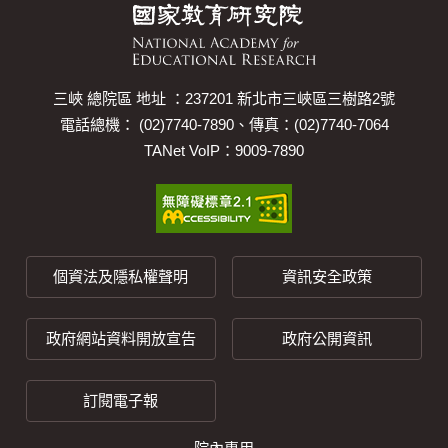
三峽 總院區 地址 ：237201 新北市三峽區三樹路2號
電話總機： (02)7740-7890、傳真：(02)7740-7064
TANet VoIP：9009-7890
個資法及隱私權聲明
資訊安全政策
政府網站資料開放宣告
政府公開資訊
訂閱電子報