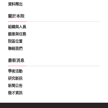
資料釋出
關於本院
組織與人員
願景與任務
院區位置
聯絡我們
最新消息
學術活動
研究新訊
新聞公告
徵才資訊