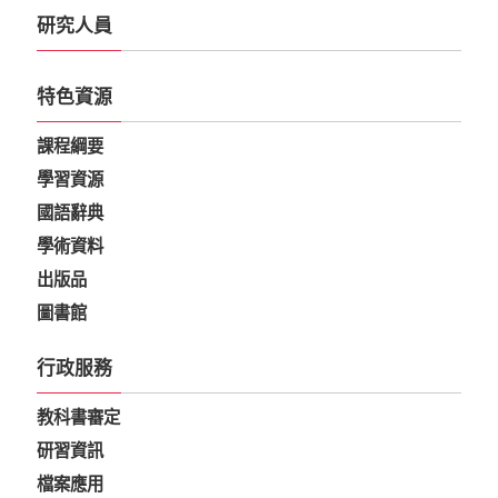
研究人員
特色資源
課程綱要
學習資源
國語辭典
學術資料
出版品
圖書館
行政服務
教科書審定
研習資訊
檔案應用