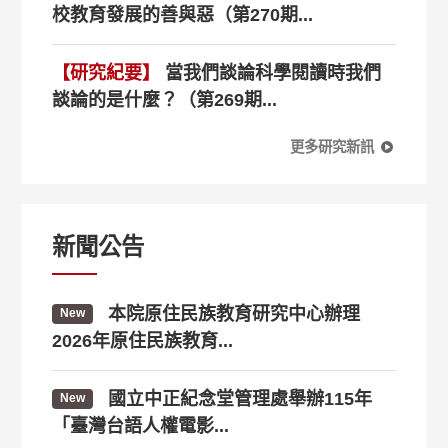
校教育發展的善與惡（第270期...
【研究紀要】
當我們談論科學閱讀時我們
談論的是什麼？（第269期...
更多研究新訊
新聞公告
本院原住民族教育研究中心辦理
New
2026年原住民族教育...
國立中正紀念堂管理處舉辦115年
New
「臺灣台語人權電影...