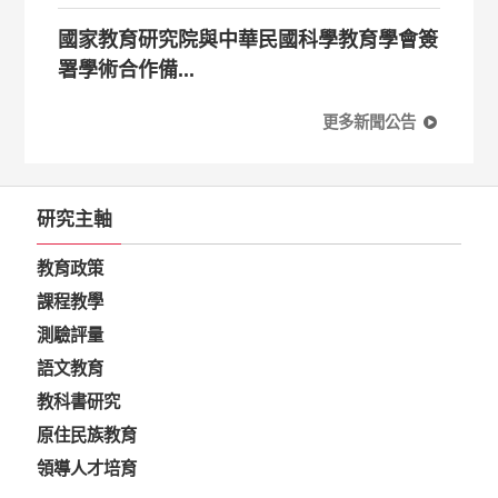
國家教育研究院與中華民國科學教育學會簽
署學術合作備...
更多新聞公告
研究主軸
教育政策
課程教學
測驗評量
語文教育
教科書研究
原住民族教育
領導人才培育