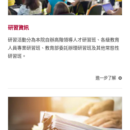
研習資訊
研習活動分為本院自辦高階領導人才研習班、各級教育
人員專業研習班、教育部委託辦理研習班及其他常態性
研習班。
進一步了解