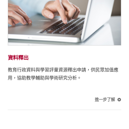
資料釋出
教育行政資料與學習評量資源釋出申請，供民眾加值應
用，協助教學輔助與學術研究分析。
進一步了解