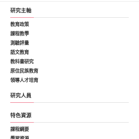
研究主軸
教育政策
課程教學
測驗評量
語文教育
教科書研究
原住民族教育
領導人才培育
研究人員
特色資源
課程綱要
學習資源