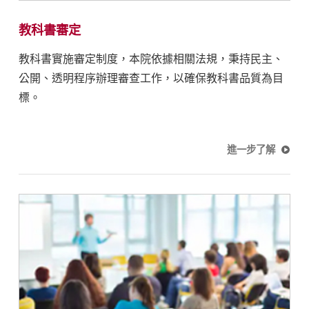
教科書審定
教科書實施審定制度，本院依據相關法規，秉持民主、
公開、透明程序辦理審查工作，以確保教科書品質為目
標。
進一步了解