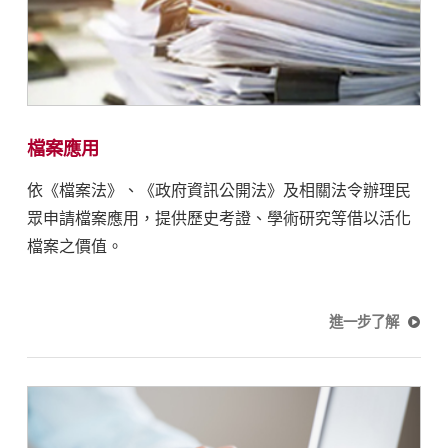
檔案應用
依《檔案法》、《政府資訊公開法》及相關法令辦理民
眾申請檔案應用，提供歷史考證、學術研究等借以活化
檔案之價值。
進一步了解