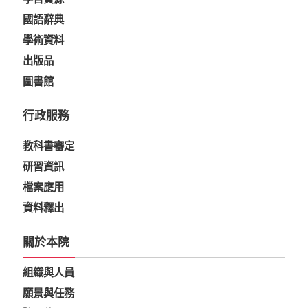
國語辭典
學術資料
出版品
圖書館
行政服務
教科書審定
研習資訊
檔案應用
資料釋出
關於本院
組織與人員
願景與任務