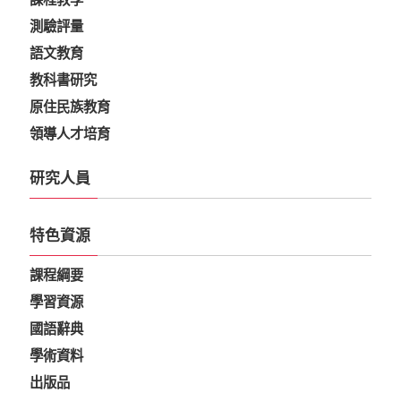
測驗評量
語文教育
教科書研究
原住民族教育
領導人才培育
研究人員
特色資源
課程綱要
學習資源
國語辭典
學術資料
出版品