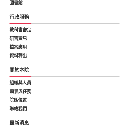
圖書館
行政服務
教科書審定
研習資訊
檔案應用
資料釋出
關於本院
組織與人員
願景與任務
院區位置
聯絡我們
最新消息