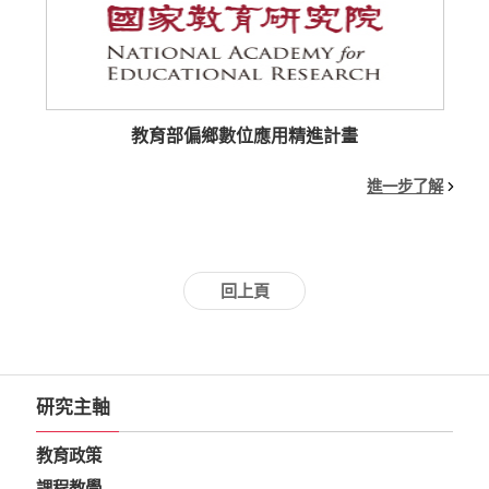
教育部偏鄉數位應用精進計畫
進一步了解
回上頁
研究主軸
教育政策
課程教學