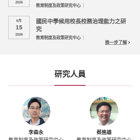
2026
教育制度及政策研究中心
國民中學候用校長校務治理能力之研
6月
15
究
2026
教育制度及政策研究中心
進一步了解
研究人員
李森永
蔡進雄
教育制度及政策研究中心
教育制度及政策研究中心