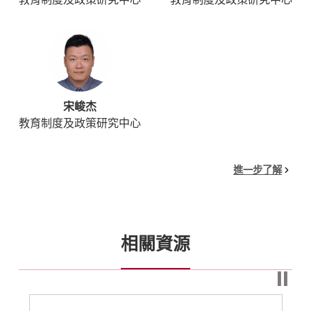
宋峻杰
教育制度及政策研究中心
進一步了解
相關資源
⏸