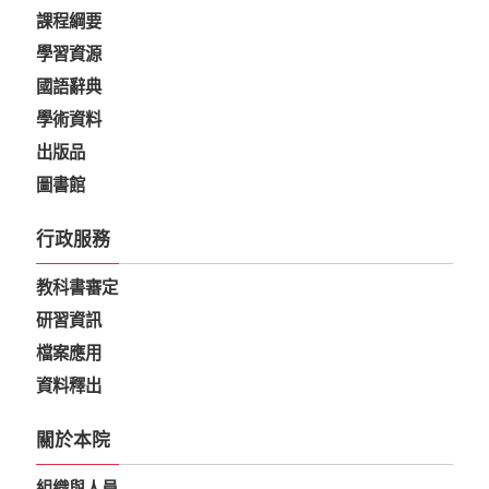
課程綱要
學習資源
國語辭典
學術資料
出版品
圖書館
行政服務
教科書審定
研習資訊
檔案應用
資料釋出
關於本院
組織與人員