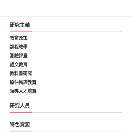
研究主軸
教育政策
課程教學
測驗評量
語文教育
教科書研究
原住民族教育
領導人才培育
研究人員
特色資源