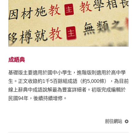
成語典
基礎版主要適用於國中小學生，進階版則適用於高中學
生。正文收錄約1千5百餘組成語（約5,000條），為目前
線上辭典中成語說解最為豐富詳細者。初版完成編輯於
民國94年，後續持續增修。
前往網站