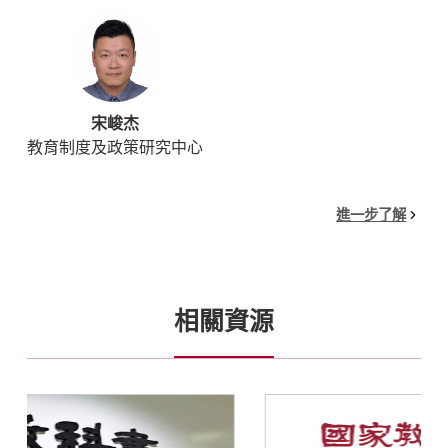
宋峻杰
教育制度及政策研究中心
進一步了解
相關資源