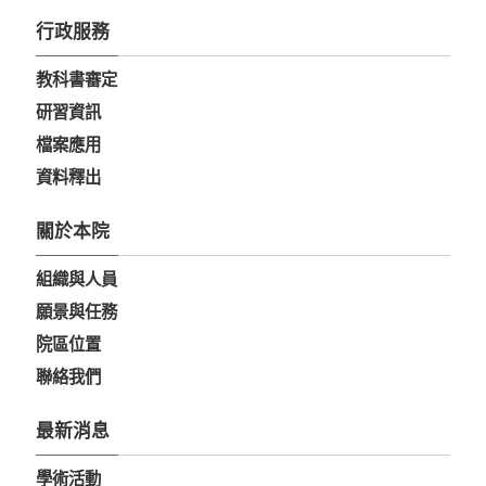
行政服務
教科書審定
研習資訊
檔案應用
資料釋出
關於本院
組織與人員
願景與任務
院區位置
聯絡我們
最新消息
學術活動