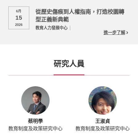
從歷史傷痕到人權指南，打造校園轉
6月
15
型正義新典範
2026
教育人力發展中心
進一步了解
研究人員
蔡明學
王淑貞
教育制度及政策研究中心
教育制度及政策研究中心