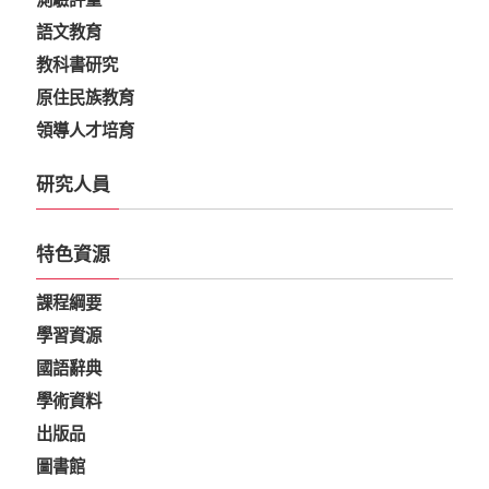
語文教育
教科書研究
原住民族教育
領導人才培育
研究人員
特色資源
課程綱要
學習資源
國語辭典
學術資料
出版品
圖書館