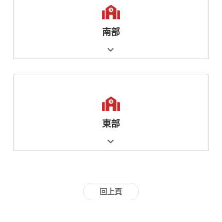
南部
東部
回上頁