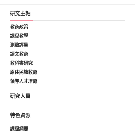
研究主軸
教育政策
課程教學
測驗評量
語文教育
教科書研究
原住民族教育
領導人才培育
研究人員
特色資源
課程綱要