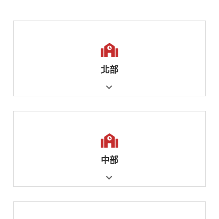
北部
中部