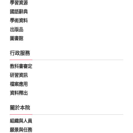
學習資源
國語辭典
學術資料
出版品
圖書館
行政服務
教科書審定
研習資訊
檔案應用
資料釋出
關於本院
組織與人員
願景與任務