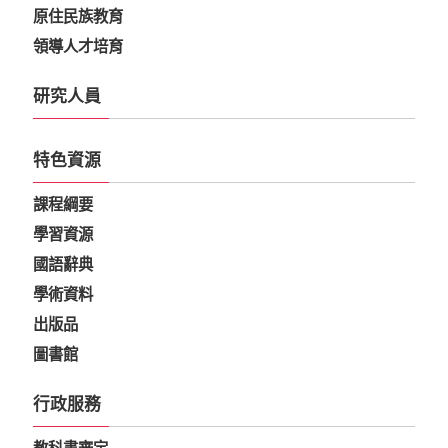
原住民族教育
領導人才培育
研究人員
特色資源
課程綱要
學習資源
國語辭典
學術資料
出版品
圖書館
行政服務