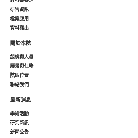
教科書審定
研習資訊
檔案應用
資料釋出
關於本院
組織與人員
願景與任務
院區位置
聯絡我們
最新消息
學術活動
研究新訊
新聞公告