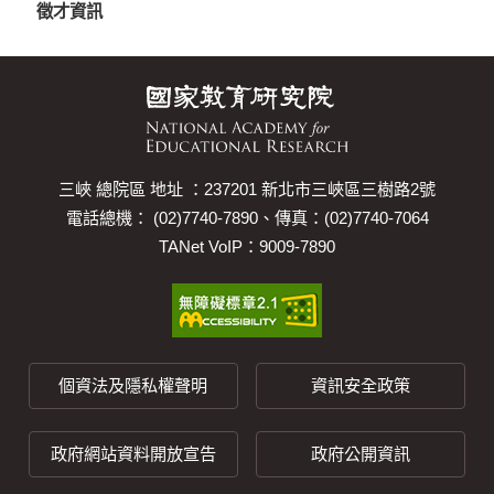
徵才資訊
三峽 總院區 地址 ：237201 新北市三峽區三樹路2號
電話總機： (02)7740-7890、傳真：(02)7740-7064
TANet VoIP：9009-7890
個資法及隱私權聲明
資訊安全政策
政府網站資料開放宣告
政府公開資訊