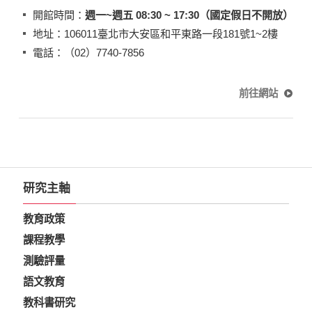
開館時間：
週一~週五 08:30 ~ 17:30（國定假日不開放）
地址：106011臺北市大安區和平東路一段181號1~2樓
電話：（02）7740-7856
前往網站
研究主軸
教育政策
課程教學
測驗評量
語文教育
教科書研究