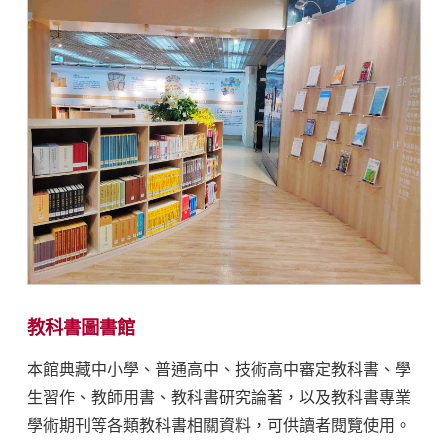
教科書圖書館
本館典藏中小學、普通高中、技術高中審定教科書、學
生習作、教師用書、教科書研究論著，以及教科書專業
學術期刊等各類教科書相關資料，可供讀者閱覽使用。