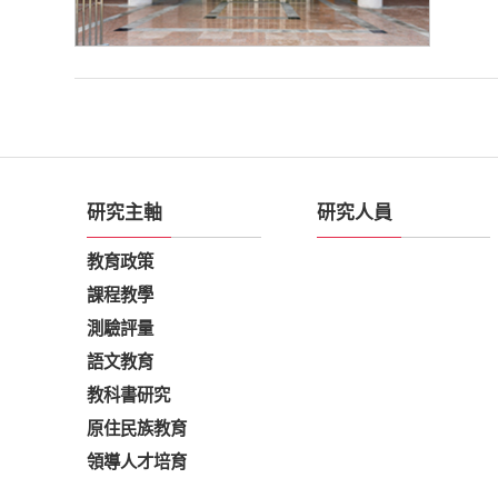
研究主軸
研究人員
教育政策
課程教學
測驗評量
語文教育
教科書研究
原住民族教育
領導人才培育