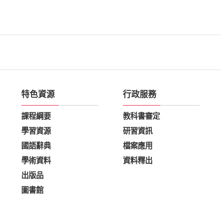
特色資源
行政服務
課程綱要
教科書審定
學習資源
研習資訊
國語辭典
檔案應用
學術資料
資料釋出
出版品
圖書館