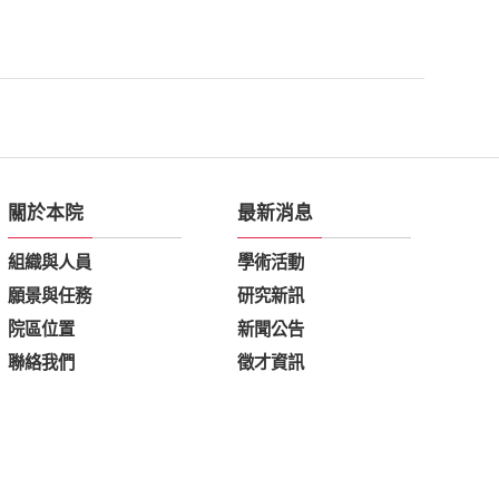
關於本院
最新消息
組織與人員
學術活動
願景與任務
研究新訊
院區位置
新聞公告
聯絡我們
徵才資訊