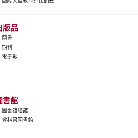
國際大型教育評比調查
出版品
圖書
期刊
電子報
圖書館
圖書館總館
教科書圖書館