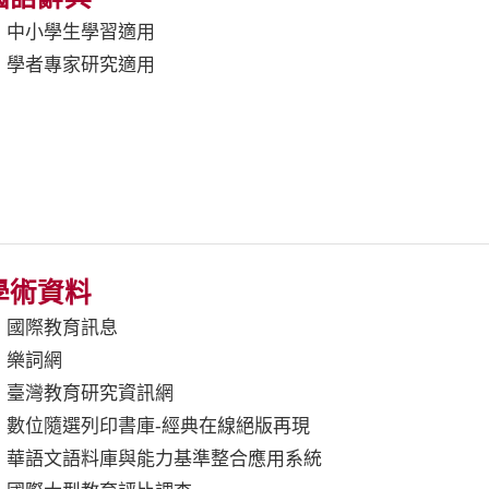
中小學生學習適用
學者專家研究適用
學術資料
國際教育訊息
樂詞網
臺灣教育研究資訊網
數位隨選列印書庫-經典在線絕版再現
華語文語料庫與能力基準整合應用系統