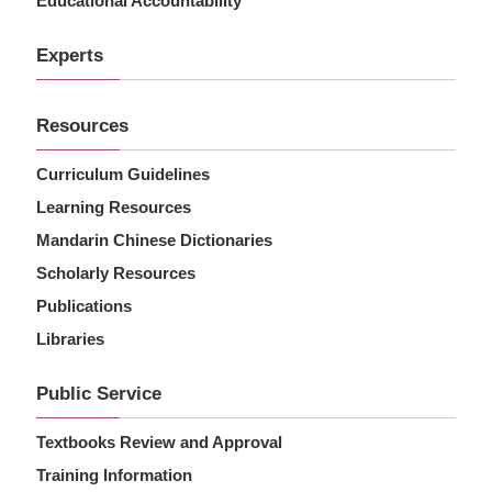
Educational Accountability
Experts
Resources
Curriculum Guidelines
Learning Resources
Mandarin Chinese Dictionaries
Scholarly Resources
Publications
Libraries
Public Service
Textbooks Review and Approval
Training Information