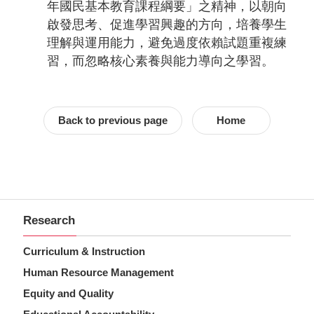
年國民基本教育課程綱要」之精神，以朝向
啟發思考、促進學習興趣的方向，培養學生
理解與運用能力，避免過度依賴試題重複練
習，而忽略核心素養與能力導向之學習。
Back to previous page
Home
Research
Curriculum & Instruction
Human Resource Management
Equity and Quality