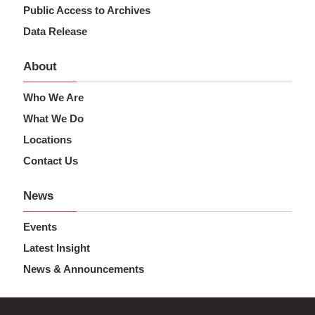
Public Access to Archives
Data Release
About
Who We Are
What We Do
Locations
Contact Us
News
Events
Latest Insight
News & Announcements