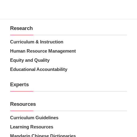
Research
Curriculum & Instruction
Human Resource Management
Equity and Quality
Educational Accountability
Experts
Resources
Curriculum Guidelines
Learning Resources
Mandarin Chinese Dictionaries