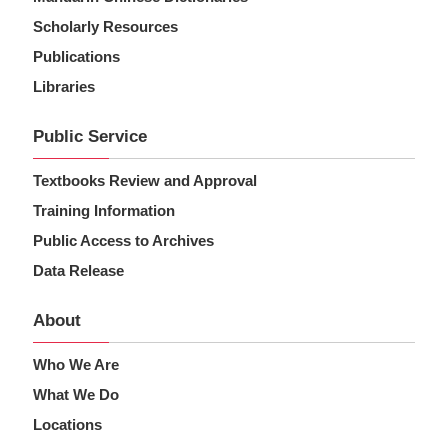
Scholarly Resources
Publications
Libraries
Public Service
Textbooks Review and Approval
Training Information
Public Access to Archives
Data Release
About
Who We Are
What We Do
Locations