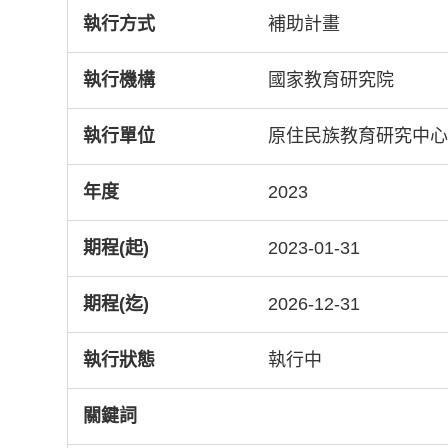
執行方式
補助計畫
執行機構
國家教育研究院
執行單位
原住民族教育研究中
年度
2023
期程(起)
2023-01-31
期程(迄)
2026-12-31
執行狀態
執行中
關鍵詞