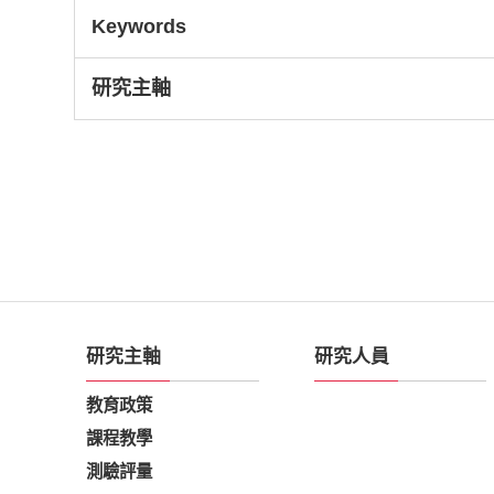
Keywords
研究主軸
研究主軸
研究人員
教育政策
課程教學
測驗評量