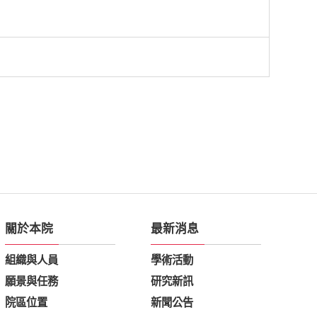
關於本院
最新消息
組織與人員
學術活動
願景與任務
研究新訊
院區位置
新聞公告