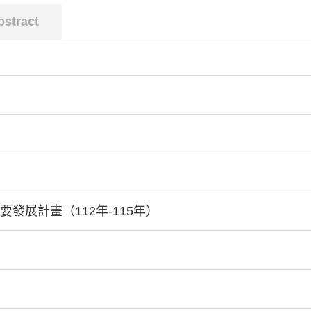
bstract
發展計畫（112年-115年）