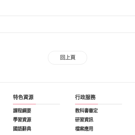
回上頁
特色資源
行政服務
課程綱要
教科書審定
學習資源
研習資訊
國語辭典
檔案應用