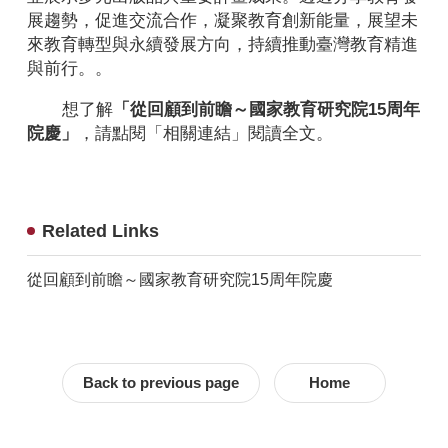
展趨勢，促進交流合作，凝聚教育創新能量，展望未
來教育轉型與永續發展方向，持續推動臺灣教育精進
與前行。。
想了解
「從回顧到前瞻～國家教育研究院15周年
院慶」
，請點閱「相關連結」閱讀全文。
Related Links
從回顧到前瞻～國家教育研究院15周年院慶
Back to previous page
Home