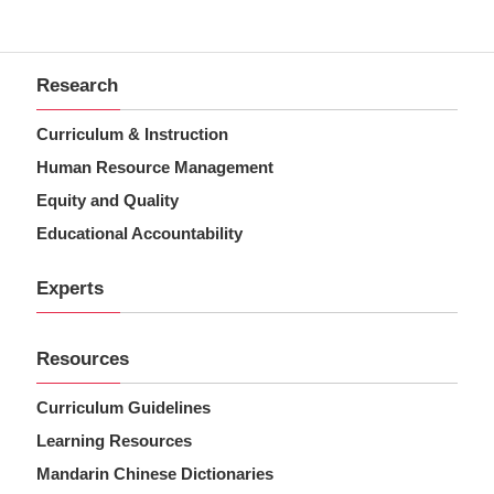
Research
Curriculum & Instruction
Human Resource Management
Equity and Quality
Educational Accountability
Experts
Resources
Curriculum Guidelines
Learning Resources
Mandarin Chinese Dictionaries