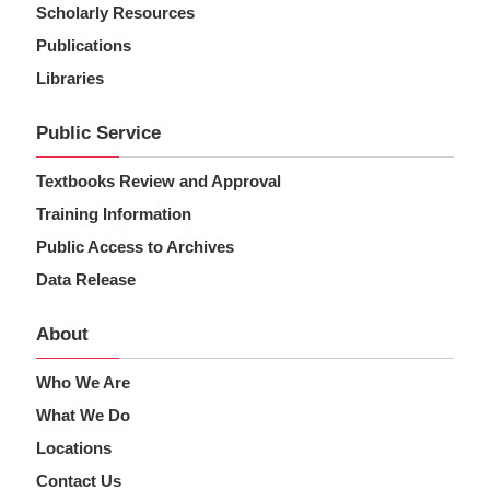
Scholarly Resources
Publications
Libraries
Public Service
Textbooks Review and Approval
Training Information
Public Access to Archives
Data Release
About
Who We Are
What We Do
Locations
Contact Us