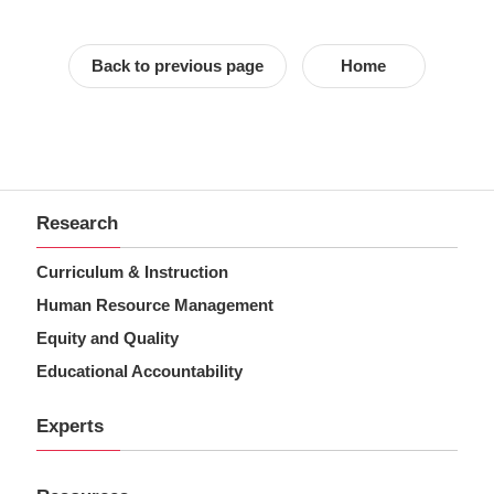
Back to previous page
Home
Research
Curriculum & Instruction
Human Resource Management
Equity and Quality
Educational Accountability
Experts