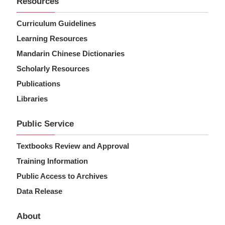
Resources
Curriculum Guidelines
Learning Resources
Mandarin Chinese Dictionaries
Scholarly Resources
Publications
Libraries
Public Service
Textbooks Review and Approval
Training Information
Public Access to Archives
Data Release
About