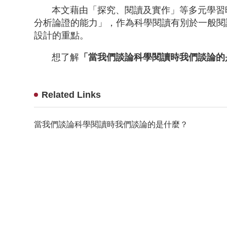
本文藉由「探究、閱讀及實作」等多元學習時
分析論證的能力」，作為科學閱讀有別於一般閱
設計的重點。
想了解
「當我們談論科學閱讀時我們談論的
Related Links
當我們談論科學閱讀時我們談論的是什麼？