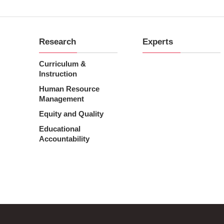
Research
Experts
Curriculum &
Instruction
Human Resource
Management
Equity and Quality
Educational
Accountability