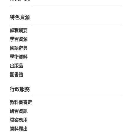
特色資源
課程綱要
學習資源
國語辭典
學術資料
出版品
圖書館
行政服務
教科書審定
研習資訊
檔案應用
資料釋出