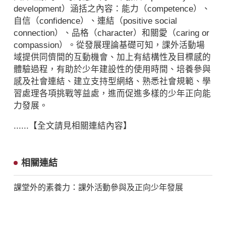
development）涵括之內容：能力（competence）、
自信（confidence）、連結（positive social
connection）、品格（character）和關愛（caring or
compassion）。從發展理論基礎可知，課外活動場
域提供同儕間的互動機會、加上有結構性及目標感的
體驗過程，有助於少年建設性的使用時間、培養參與
感及社會連結、建立支持型網絡、熟悉社會規範、學
習處理各項挑戰等益處，進而促進多樣的少年正向能
力發展。
......【全文請見相關連結內容】
相關連結
課堂外的素養力：課外活動參與及正向少年發展