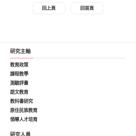
回上頁
回首頁
研究主軸
教育政策
課程教學
測驗評量
語文教育
教科書研究
原住民族教育
領導人才培育
研究人員