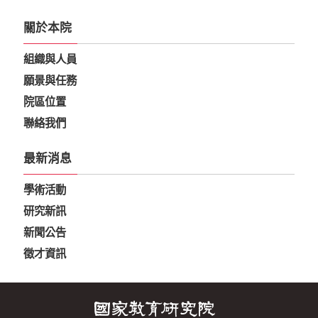
關於本院
組織與人員
願景與任務
院區位置
聯絡我們
最新消息
學術活動
研究新訊
新聞公告
徵才資訊