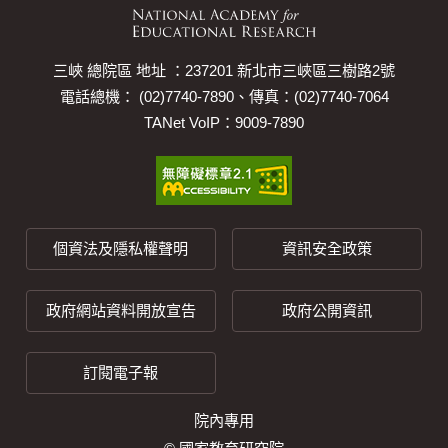
三峽 總院區 地址 ：237201 新北市三峽區三樹路2號
電話總機： (02)7740-7890、傳真：(02)7740-7064
TANet VoIP：9009-7890
個資法及隱私權聲明
資訊安全政策
政府網站資料開放宣告
政府公開資訊
訂閱電子報
院內專用