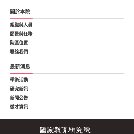
關於本院
組織與人員
願景與任務
院區位置
聯絡我們
最新消息
學術活動
研究新訊
新聞公告
徵才資訊