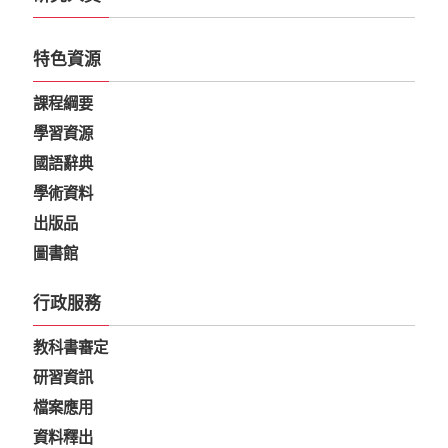
特色資源
課程綱要
學習資源
國語辭典
學術資料
出版品
圖書館
行政服務
教科書審定
研習資訊
檔案應用
資料釋出