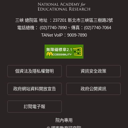
三峽 總院區 地址 ：237201 新北市三峽區三樹路2號
電話總機： (02)7740-7890、傳真：(02)7740-7064
TANet VoIP：9009-7890
個資法及隱私權聲明
資訊安全政策
政府網站資料開放宣告
政府公開資訊
訂閱電子報
院內專用