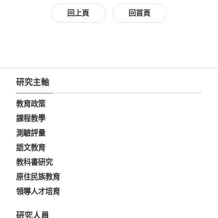
回上頁
回首頁
研究主軸
教育政策
課程教學
測驗評量
語文教育
教科書研究
原住民族教育
領導人才培育
研究人員