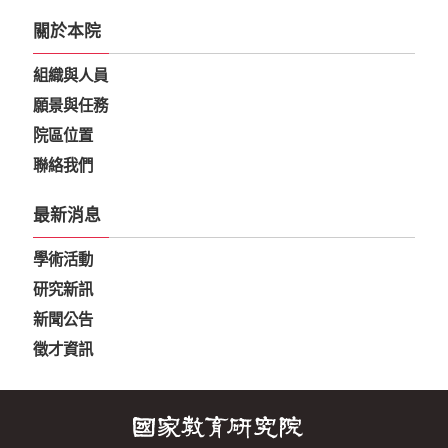
關於本院
組織與人員
願景與任務
院區位置
聯絡我們
最新消息
學術活動
研究新訊
新聞公告
徵才資訊