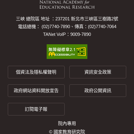
三峽 總院區 地址 ：237201 新北市三峽區三樹路2號
電話總機： (02)7740-7890、傳真：(02)7740-7064
TANet VoIP：9009-7890
個資法及隱私權聲明
資訊安全政策
政府網站資料開放宣告
政府公開資訊
訂閱電子報
院內專用
© 國家教育研究院