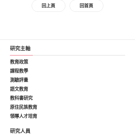
回上頁
回首頁
研究主軸
教育政策
課程教學
測驗評量
語文教育
教科書研究
原住民族教育
領導人才培育
研究人員