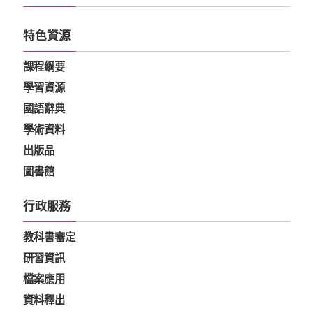
特色資源
課程綱要
學習資源
國語辭典
學術資料
出版品
圖書館
行政服務
教科書審定
研習資訊
檔案應用
資料釋出