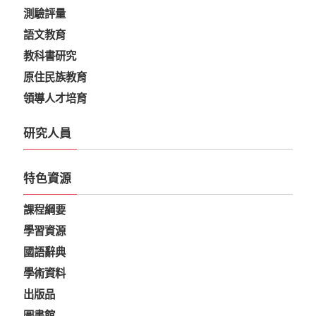
測驗評量
語文教育
教科書研究
原住民族教育
領導人才培育
研究人員
特色資源
課程綱要
學習資源
國語辭典
學術資料
出版品
圖書館