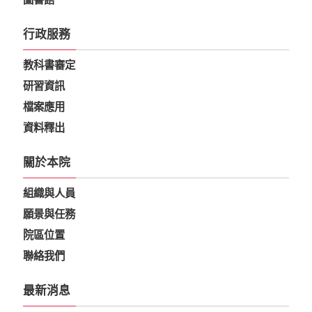
行政服務
教科書審定
研習資訊
檔案應用
資料釋出
關於本院
組織與人員
願景與任務
院區位置
聯絡我們
最新消息