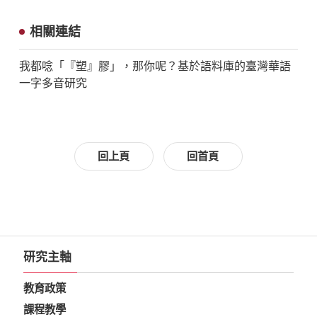
相關連結
我都唸「『塑』膠」，那你呢？基於語料庫的臺灣華語
一字多音研究
回上頁
回首頁
研究主軸
教育政策
課程教學