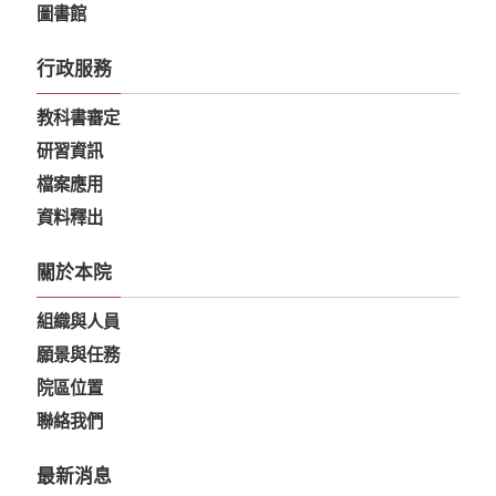
圖書館
行政服務
教科書審定
研習資訊
檔案應用
資料釋出
關於本院
組織與人員
願景與任務
院區位置
聯絡我們
最新消息