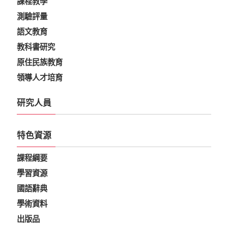
課程教學
測驗評量
語文教育
教科書研究
原住民族教育
領導人才培育
研究人員
特色資源
課程綱要
學習資源
國語辭典
學術資料
出版品