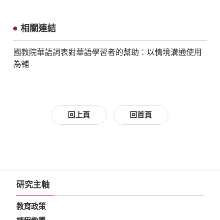
相關連結
國教院華語詞表對華語學習者的幫助：以情境溝通使用
為輔
回上頁
回首頁
研究主軸
教育政策