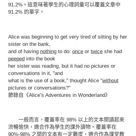
91.2%。這意味著學生的心理詞彙可以覆蓋文章中
91.2% 的單字。
Alice was beginning to get very tired of sitting by her
sister on the bank,
and of having
nothing
to do:
once
or
twice
she had
peeped
into the book
her sister was reading, but it had no pictures or
conversations in it, "and
what is the use of a book," thought Alice "
without
pictures or conversations?"
節錄自《Alice’s Adventures in Wonderland》
一般而言，覆蓋率在 98% 以上的文本閱讀起來
流暢愉快，適合作為學生的課外讀物。覆蓋率在
90%-98% 之間的文本有一定難度，適合作為課堂教