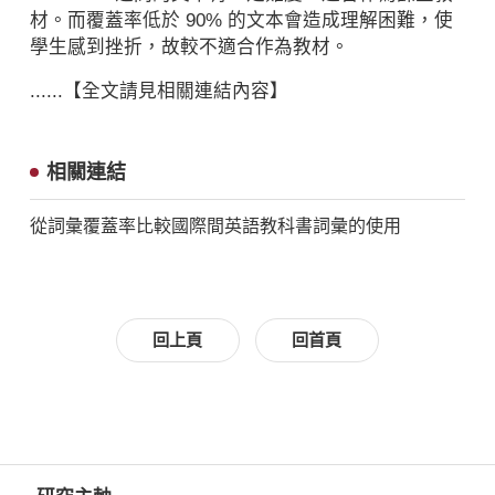
材。而覆蓋率低於 90% 的文本會造成理解困難，使
學生感到挫折，故較不適合作為教材。
......【全文請見相關連結內容】
相關連結
從詞彙覆蓋率比較國際間英語教科書詞彙的使用
回上頁
回首頁