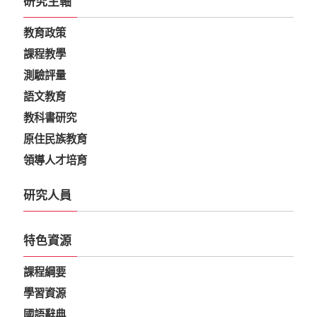
研究主軸
教育政策
課程教學
測驗評量
語文教育
教科書研究
原住民族教育
領導人才培育
研究人員
特色資源
課程綱要
學習資源
國語辭典