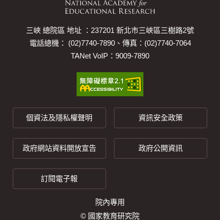
三峽 總院區 地址 ：237201 新北市三峽區三樹路2號
電話總機： (02)7740-7890、傳真：(02)7740-7064
TANet VoIP：9009-7890
個資法及隱私權聲明
資訊安全政策
政府網站資料開放宣告
政府公開資訊
訂閱電子報
院內專用
© 國家教育研究院