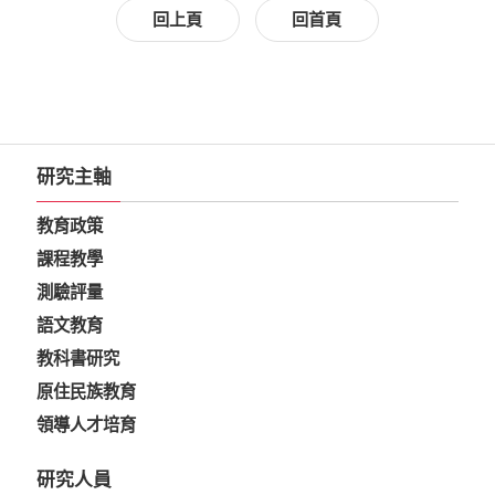
回上頁
回首頁
研究主軸
教育政策
課程教學
測驗評量
語文教育
教科書研究
原住民族教育
領導人才培育
研究人員