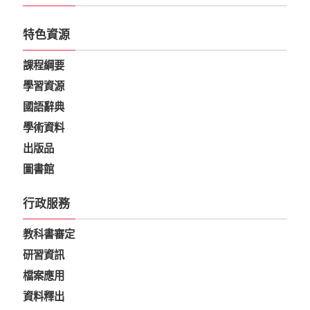
特色資源
課程綱要
學習資源
國語辭典
學術資料
出版品
圖書館
行政服務
教科書審定
研習資訊
檔案應用
資料釋出