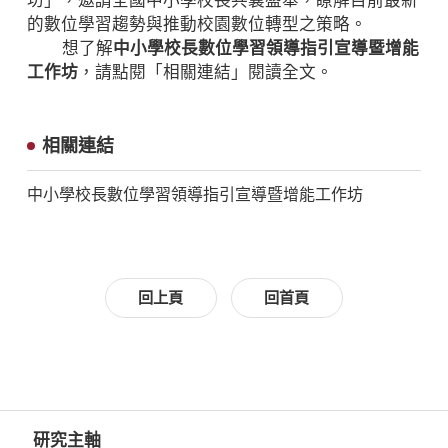
坊」，邀請全國中小學校長共襄盛舉，瞭解目前最新
的數位學習趨勢與推動校園數位轉型之策略。
想了解
中小學校長數位學習領導指引宣導暨增能
工作坊
，請點閱「相關連結」閱讀全文。
相關連結
中小學校長數位學習領導指引宣導暨增能工作坊
回上頁
回首頁
研究主軸