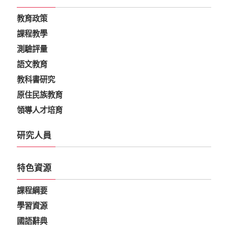
教育政策
課程教學
測驗評量
語文教育
教科書研究
原住民族教育
領導人才培育
研究人員
特色資源
課程綱要
學習資源
國語辭典