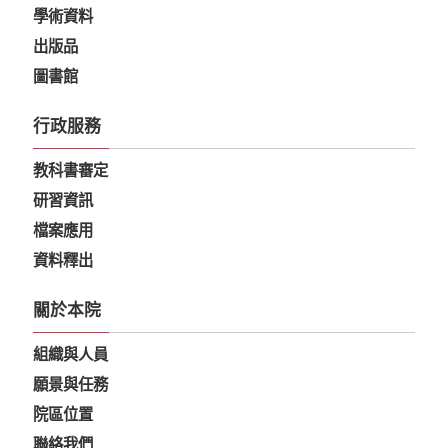
學術資料
出版品
圖書館
行政服務
教科書審定
研習資訊
檔案應用
資料釋出
關於本院
組織與人員
願景與任務
院區位置
聯絡我們