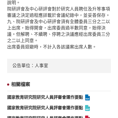
說明。
院研評會及中心研評會對於研究人員聘任及升等事項
審議之決定過程應詳載於會議紀錄中，並妥善保存。
九、院研評會及中心研評會須有全體委員三分之二以
上出席，始得開會，出席委員過半數同意，始得決
議。但解聘、不續聘、停聘之決議應經出席委員三分
之二以上同意。
出席委員迴避時，不計入各該議案出席人數。
公告單位：人事室
相關檔案
國家教育研究院研究人員評審會運作要點
國家教育研究院研究人員評審會運作要點