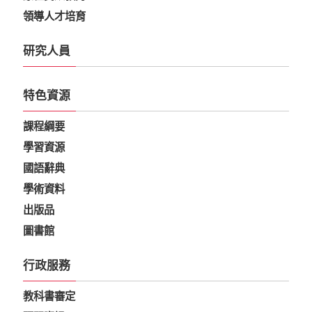
領導人才培育
研究人員
特色資源
課程綱要
學習資源
國語辭典
學術資料
出版品
圖書館
行政服務
教科書審定