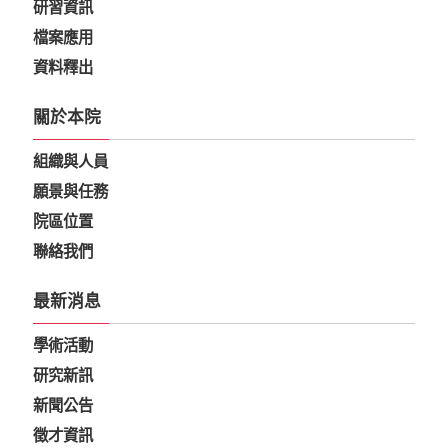
研習資訊
檔案應用
資料釋出
關於本院
組織與人員
願景與任務
院區位置
聯絡我們
最新消息
學術活動
研究新訊
新聞公告
徵才資訊