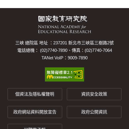
三峽 總院區 地址 ：237201 新北市三峽區三樹路2號
電話總機： (02)7740-7890、傳真：(02)7740-7064
TANet VoIP：9009-7890
個資法及隱私權聲明
資訊安全政策
政府網站資料開放宣告
政府公開資訊