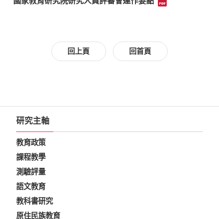
國家教育研究院研究人員評審會運作要點
回上頁
回首頁
研究主軸
教育政策
課程教學
測驗評量
語文教育
教科書研究
原住民族教育