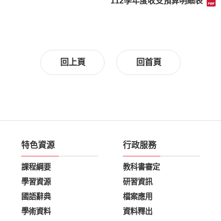
112學年度收支預算明細表
回上頁
回首頁
特色資源
行政服務
課程綱要
教科書審定
學習資源
研習資訊
國語辭典
檔案應用
學術資料
資料釋出