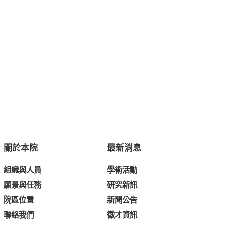
關於本院
最新消息
組織與人員
學術活動
願景與任務
研究新訊
院區位置
新聞公告
聯絡我們
徵才資訊