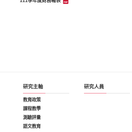
111學年度財務報表
研究主軸
研究人員
教育政策
課程教學
測驗評量
語文教育