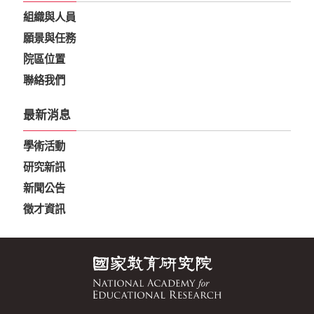
組織與人員
願景與任務
院區位置
聯絡我們
最新消息
學術活動
研究新訊
新聞公告
徵才資訊