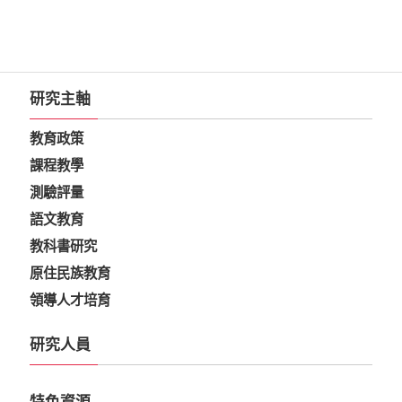
研究主軸
教育政策
課程教學
測驗評量
語文教育
教科書研究
原住民族教育
領導人才培育
研究人員