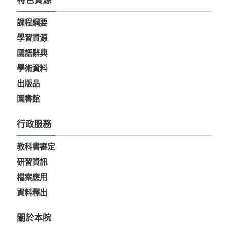
特色資源
課程綱要
學習資源
國語辭典
學術資料
出版品
圖書館
行政服務
教科書審定
研習資訊
檔案應用
資料釋出
關於本院