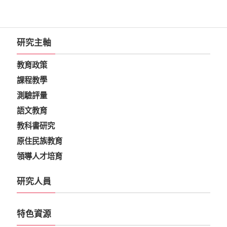
研究主軸
教育政策
課程教學
測驗評量
語文教育
教科書研究
原住民族教育
領導人才培育
研究人員
特色資源