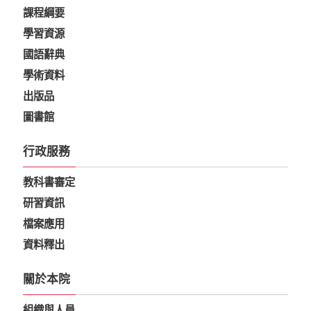
課程綱要
學習資源
國語辭典
學術資料
出版品
圖書館
行政服務
教科書審定
研習資訊
檔案應用
資料釋出
關於本院
組織與人員