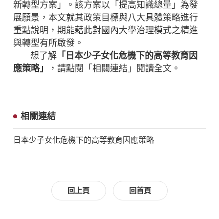
新轉型方案」。該方案以「提高知識總量」為發
展願景，本文就其政策目標與八大具體策略進行
重點說明，期能藉此對國內大學治理模式之精進
與轉型有所啟發。
想了解
「日本少子女化危機下的高等教育因
應策略」
，請點閱「相關連結」閱讀全文。
相關連結
日本少子女化危機下的高等教育因應策略
回上頁
回首頁