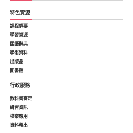
特色資源
課程綱要
學習資源
國語辭典
學術資料
出版品
圖書館
行政服務
教科書審定
研習資訊
檔案應用
資料釋出