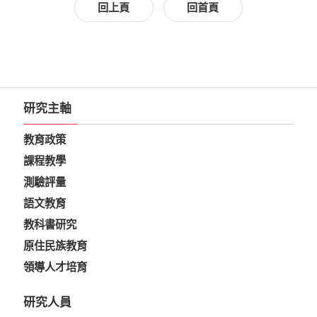
回上頁
回首頁
研究主軸
教育政策
課程教學
測驗評量
語文教育
教科書研究
原住民族教育
領導人才培育
研究人員