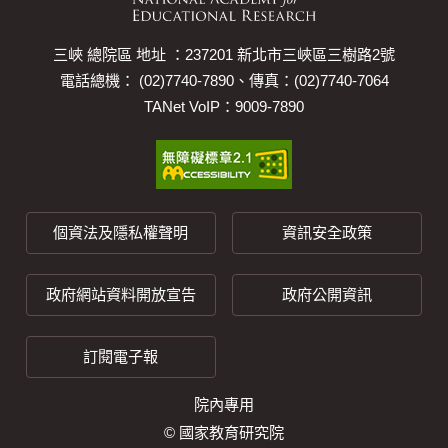
三峽 總院區 地址 ：237201 新北市三峽區三樹路2號
電話總機： (02)7740-7890、傳真：(02)7740-7064
TANet VoIP：9009-7890
個資法及隱私權聲明
資訊安全政策
政府網站資料開放宣告
政府公開資訊
訂閱電子報
院內專用
© 國家教育研究院