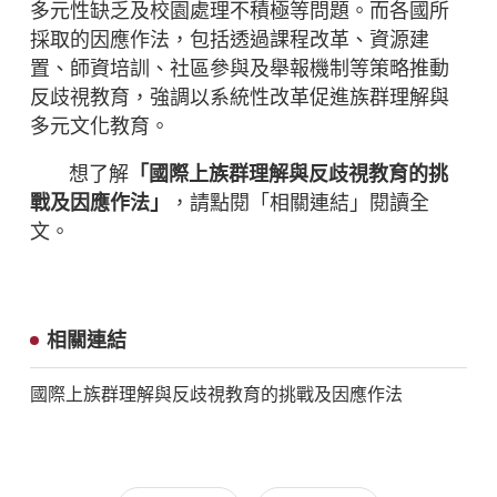
多元性缺乏及校園處理不積極等問題。而各國所
採取的因應作法，包括透過課程改革、資源建
置、師資培訓、社區參與及舉報機制等策略推動
反歧視教育，強調以系統性改革促進族群理解與
多元文化教育。
想了解
「國際上族群理解與反歧視教育的挑
戰及因應作法」
，請點閱「相關連結」閱讀全
文。
相關連結
國際上族群理解與反歧視教育的挑戰及因應作法