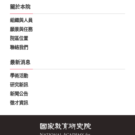
關於本院
組織與人員
願景與任務
院區位置
聯絡我們
最新消息
學術活動
研究新訊
新聞公告
徵才資訊