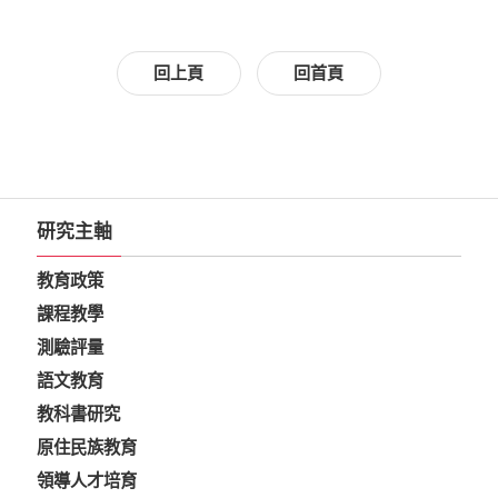
回上頁
回首頁
研究主軸
教育政策
課程教學
測驗評量
語文教育
教科書研究
原住民族教育
領導人才培育