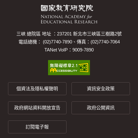
三峽 總院區 地址 ：237201 新北市三峽區三樹路2號
電話總機： (02)7740-7890、傳真：(02)7740-7064
TANet VoIP：9009-7890
個資法及隱私權聲明
資訊安全政策
政府網站資料開放宣告
政府公開資訊
訂閱電子報