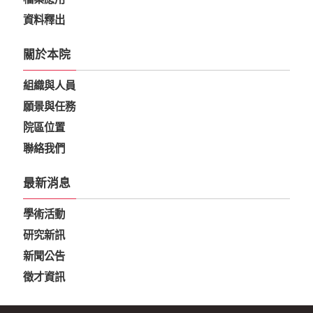
資料釋出
關於本院
組織與人員
願景與任務
院區位置
聯絡我們
最新消息
學術活動
研究新訊
新聞公告
徵才資訊