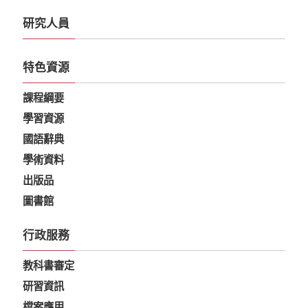
研究人員
特色資源
課程綱要
學習資源
國語辭典
學術資料
出版品
圖書館
行政服務
教科書審定
研習資訊
檔案應用