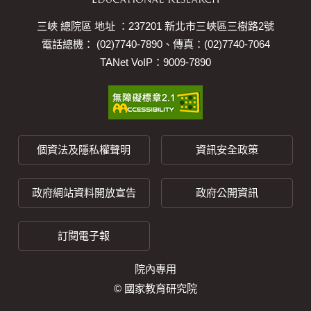
三峽 總院區 地址 ：237201 新北市三峽區三樹路2號
電話總機： (02)7740-7890、傳真：(02)7740-7064
TANet VoIP：9009-7890
個資法及隱私權聲明
資訊安全政策
政府網站資料開放宣告
政府公開資訊
訂閱電子報
院內專用
© 國家教育研究院