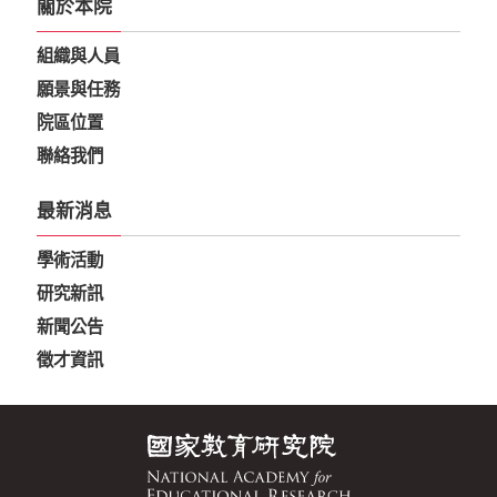
關於本院
組織與人員
願景與任務
院區位置
聯絡我們
最新消息
學術活動
研究新訊
新聞公告
徵才資訊