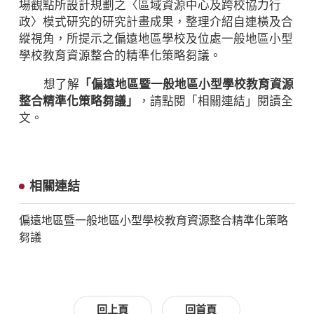
場觀點所設計規劃之〈區域資源中心及跨校協力行
政〉模式研究的研究計畫成果，整理介紹自連橫及合
縱視角，所提示之偏遠地區學校及位處一般地區小型
學校教育資源整合的精準化策略芻議。
想了解
「偏遠地區暨一般地區小型學校教育資源
整合精準化策略芻議」
，請點閱「相關連結」閱讀全
文。
相關連結
偏遠地區暨一般地區小型學校教育資源整合精準化策略
芻議
回上頁
回首頁