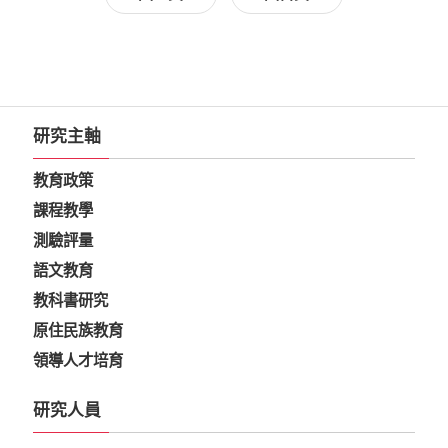
研究主軸
教育政策
課程教學
測驗評量
語文教育
教科書研究
原住民族教育
領導人才培育
研究人員