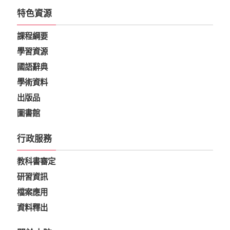
特色資源
課程綱要
學習資源
國語辭典
學術資料
出版品
圖書館
行政服務
教科書審定
研習資訊
檔案應用
資料釋出