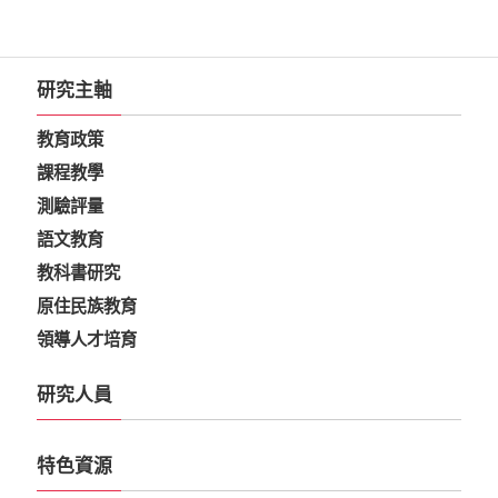
研究主軸
教育政策
課程教學
測驗評量
語文教育
教科書研究
原住民族教育
領導人才培育
研究人員
特色資源