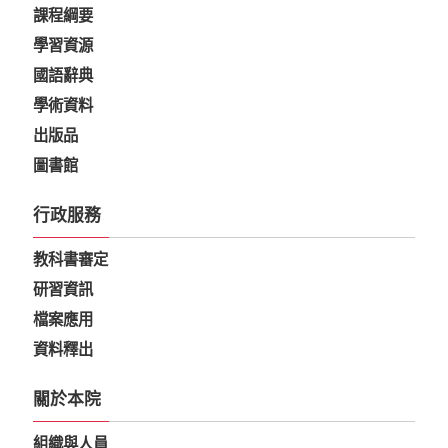
課程綱要
學習資源
國語辭典
學術資料
出版品
圖書館
行政服務
教科書審定
研習資訊
檔案應用
資料釋出
關於本院
組織與人員