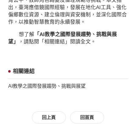
育公平、教師角色轉變及倫理規範等挑戰。本文指
出，臺灣應借鏡國際經驗，發展在地化AI工具、強化
偏鄉數位資源、建立倫理與資安機制，並深化國際合
作，以推動智慧教育的永續發展。
想了解
「AI教學之國際發展趨勢、挑戰與展
望」
，請點閱「相關連結」閱讀全文。
相關連結
AI教學之國際發展趨勢、挑戰與展望
回上頁
回首頁