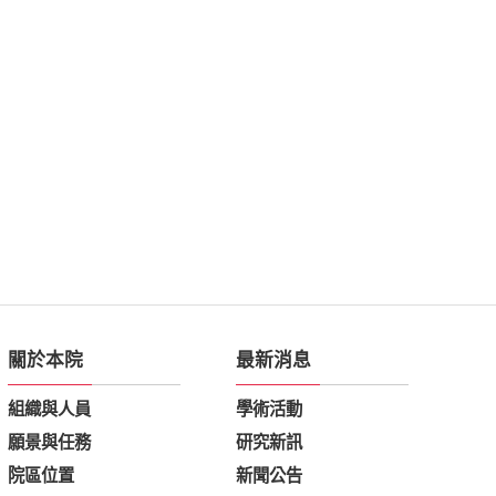
關於本院
最新消息
組織與人員
學術活動
願景與任務
研究新訊
院區位置
新聞公告