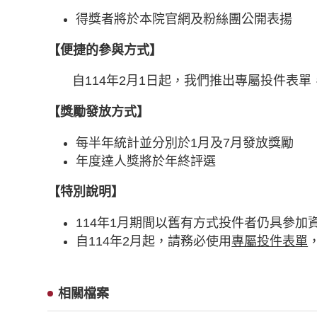
得獎者將於本院官網及粉絲團公開表揚
【便捷的參與方式】
自114年2月1日起，我們推出專屬投件表
【獎勵發放方式】
每半年統計並分別於1月及7月發放獎勵
年度達人獎將於年終評選
【特別說明】
114年1月期間以舊有方式投件者仍具參加
自114年2月起，請務必使用
專屬投件表單
相關檔案