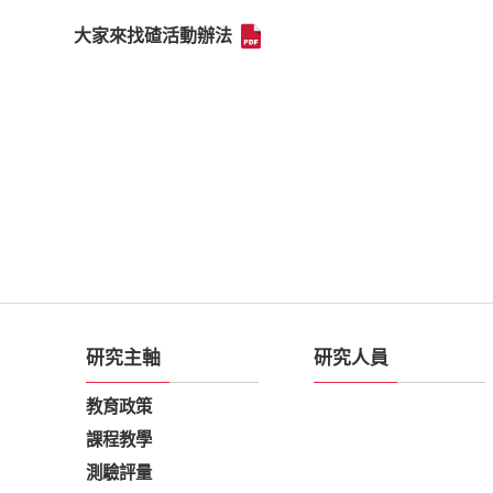
大家來找碴活動辦法
研究主軸
研究人員
教育政策
課程教學
測驗評量