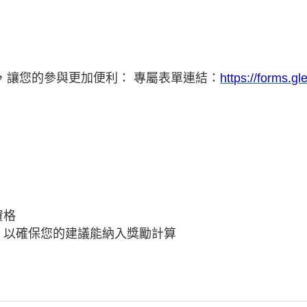
單，讓您的參與更加便利： 專屬表單連結：
https://forms.
資格
，以確保您的建議能納入獎勵計算