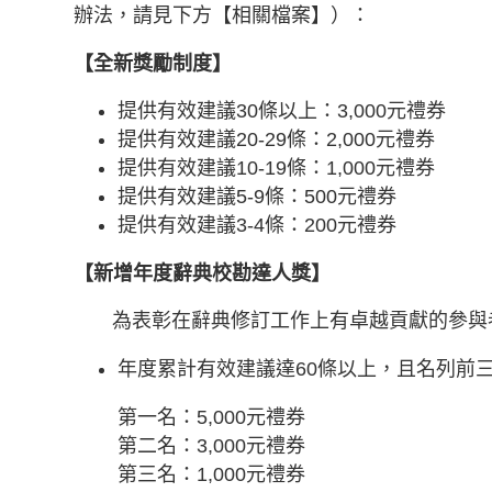
辦法，請見下方【相關檔案】）：
【全新獎勵制度】
提供有效建議30條以上：3,000元禮券
提供有效建議20-29條：2,000元禮券
提供有效建議10-19條：1,000元禮券
提供有效建議5-9條：500元禮券
提供有效建議3-4條：200元禮券
【新增年度辭典校勘達人獎】
為表彰在辭典修訂工作上有卓越貢獻的參與者
年度累計有效建議達60條以上，且名列前
第一名：5,000元禮券
第二名：3,000元禮券
第三名：1,000元禮券