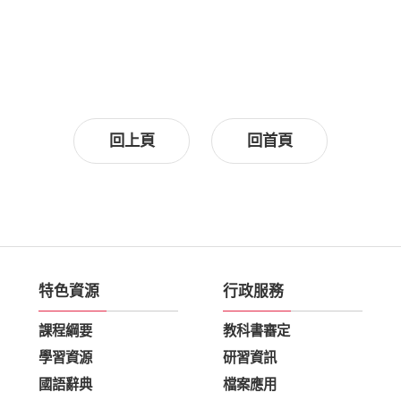
回上頁
回首頁
特色資源
行政服務
課程綱要
教科書審定
學習資源
研習資訊
國語辭典
檔案應用