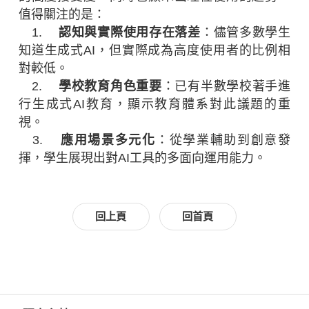
值得關注的是：
1.
認知與實際使用存在落差
：儘管多數學生
知道生成式AI，但實際成為高度使用者的比例相
對較低。
2.
學校教育角色重要
：已有半數學校著手進
行生成式AI教育，顯示教育體系對此議題的重
視。
3.
應用場景多元化
：從學業輔助到創意發
揮，學生展現出對AI工具的多面向運用能力。
回上頁
回首頁