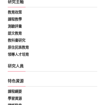
研究主軸
教育政策
課程教學
測驗評量
語文教育
教科書研究
原住民族教育
領導人才培育
研究人員
特色資源
課程綱要
學習資源