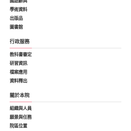
國語辭典
學術資料
出版品
圖書館
行政服務
教科書審定
研習資訊
檔案應用
資料釋出
關於本院
組織與人員
願景與任務
院區位置