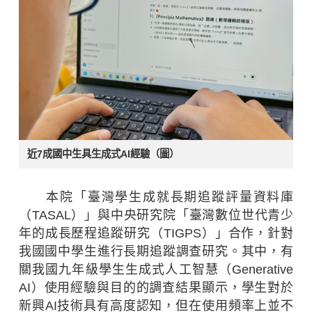
近7成國中生具生成式AI經驗（圖）
本院「臺灣學生成就長期追蹤評量資料庫
（TASAL）」與中央研究院「臺灣數位世代青少
年的成長歷程追蹤研究（TIGPS）」合作，針對
我國國中學生進行長期追蹤調查研究。其中，有
關我國九年級學生生成式人工智慧（Generative
AI）使用經驗與目的的調查結果顯示，學生對於
新興AI技術具有高度認知，但在使用頻率上並不