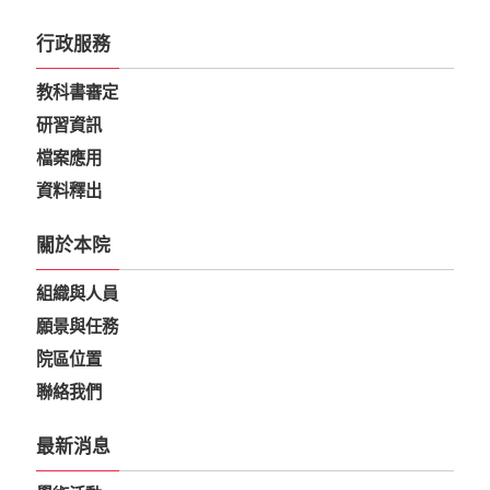
行政服務
教科書審定
研習資訊
檔案應用
資料釋出
關於本院
組織與人員
願景與任務
院區位置
聯絡我們
最新消息