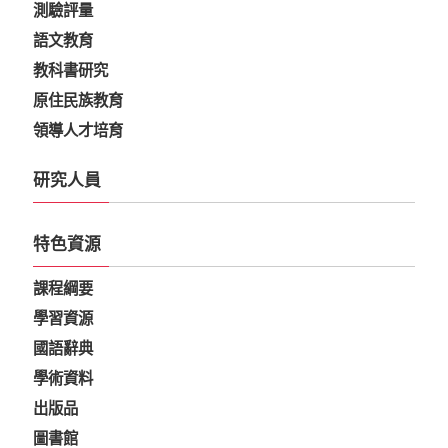
測驗評量
語文教育
教科書研究
原住民族教育
領導人才培育
研究人員
特色資源
課程綱要
學習資源
國語辭典
學術資料
出版品
圖書館