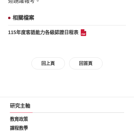
迎踴躍報考。
相關檔案
115年度客語能力各級認證日程表
回上頁
回首頁
研究主軸
教育政策
課程教學