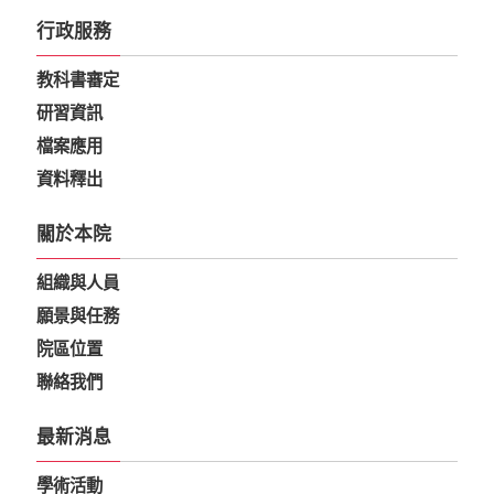
行政服務
教科書審定
研習資訊
檔案應用
資料釋出
關於本院
組織與人員
願景與任務
院區位置
聯絡我們
最新消息
學術活動