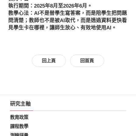
執行期間：2025年8月至2026年6月。
教學心法：AI不是替學生寫答案，而是陪學生把問題
問清楚；教師也不是被AI取代，而是透過資料更快看
見學生卡在哪裡，讓師生放心、有效地使用AI。
回上頁
回首頁
研究主軸
教育政策
課程教學
測驗評量