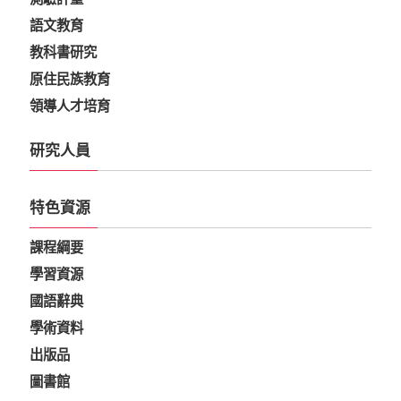
語文教育
教科書研究
原住民族教育
領導人才培育
研究人員
特色資源
課程綱要
學習資源
國語辭典
學術資料
出版品
圖書館