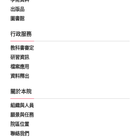
出版品
圖書館
行政服務
教科書審定
研習資訊
檔案應用
資料釋出
關於本院
組織與人員
願景與任務
院區位置
聯絡我們