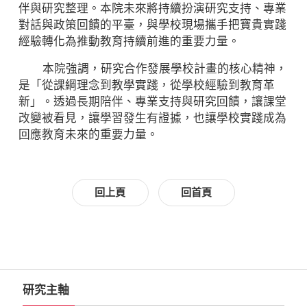
伴與研究整理。本院未來將持續扮演研究支持、專業
對話與政策回饋的平臺，與學校現場攜手把寶貴實踐
經驗轉化為推動教育持續前進的重要力量。
本院強調，研究合作發展學校計畫的核心精神，
是「從課綱理念到教學實踐，從學校經驗到教育革
新」。透過長期陪伴、專業支持與研究回饋，讓課堂
改變被看見，讓學習發生有證據，也讓學校實踐成為
回應教育未來的重要力量。
回上頁
回首頁
研究主軸