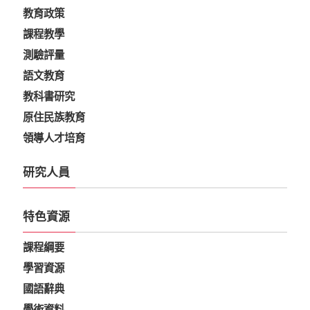
教育政策
課程教學
測驗評量
語文教育
教科書研究
原住民族教育
領導人才培育
研究人員
特色資源
課程綱要
學習資源
國語辭典
學術資料