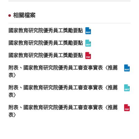
相關檔案
國家教育研究院優秀員工獎勵要點
國家教育研究院優秀員工獎勵要點
國家教育研究院優秀員工獎勵要點
附表、國家教育研究院優秀員工審查事實表〈推薦
表〉
附表、國家教育研究院優秀員工審查事實表〈推薦
表〉
附表、國家教育研究院優秀員工審查事實表〈推薦
表〉