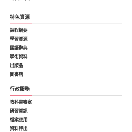
特色資源
課程綱要
學習資源
國語辭典
學術資料
出版品
圖書館
行政服務
教科書審定
研習資訊
檔案應用
資料釋出