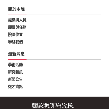
關於本院
組織與人員
願景與任務
院區位置
聯絡我們
最新消息
學術活動
研究新訊
新聞公告
徵才資訊