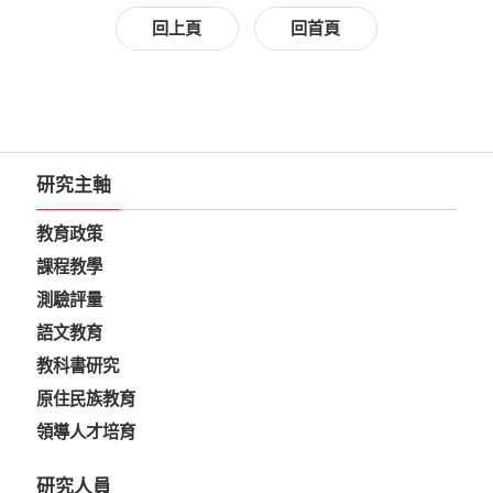
回上頁
回首頁
研究主軸
教育政策
課程教學
測驗評量
語文教育
教科書研究
原住民族教育
領導人才培育
研究人員