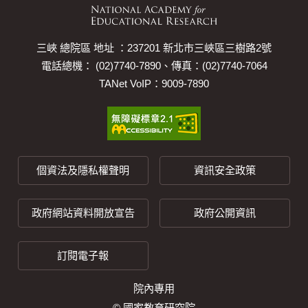
三峽 總院區 地址 ：237201 新北市三峽區三樹路2號
電話總機： (02)7740-7890、傳真：(02)7740-7064
TANet VoIP：9009-7890
個資法及隱私權聲明
資訊安全政策
政府網站資料開放宣告
政府公開資訊
訂閱電子報
院內專用
© 國家教育研究院