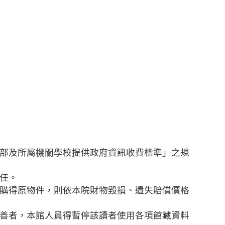
部及所屬機關學校提供政府資訊收費標準」之規
任。
購得原物件，則依本院財物毀損、遺失賠償價格
善者，本館人員得暫停該讀者使用各項館藏資料