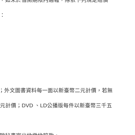
：
價；外文圖書資料每一面以新臺幣二元計價，若無
元計價；DVD 、LD公播版每件以新臺幣三千五