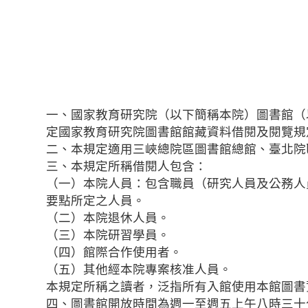
一、國家教育研究院（以下簡稱本院）圖書館（
定國家教育研究院圖書館館藏資料借閱及閱覽規
二、本規定適用三峽總院區圖書館總館、臺北院
三、本規定所稱借閱人包含：
（一）本院人員：包含職員（研究人員及公務人
要點所定之人員。
（二）本院退休人員。
（三）本院研習學員。
（四）館際合作使用者。
（五）其他經本院專案核准人員。
本規定所稱之讀者，泛指所有入館使用本館圖書
四、圖書館開放時間為週一至週五上午八時三十