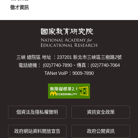
徵才資訊
三峽 總院區 地址 ：237201 新北市三峽區三樹路2號
電話總機： (02)7740-7890、傳真：(02)7740-7064
TANet VoIP：9009-7890
個資法及隱私權聲明
資訊安全政策
政府網站資料開放宣告
政府公開資訊