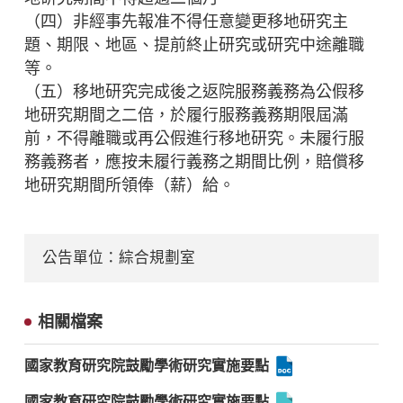
（四）非經事先報准不得任意變更移地研究主
題、期限、地區、提前終止研究或研究中途離職
等。
（五）移地研究完成後之返院服務義務為公假移
地研究期間之二倍，於履行服務義務期限屆滿
前，不得離職或再公假進行移地研究。未履行服
務義務者，應按未履行義務之期間比例，賠償移
地研究期間所領俸（薪）給。
公告單位：綜合規劃室
相關檔案
國家教育研究院鼓勵學術研究實施要點
國家教育研究院鼓勵學術研究實施要點