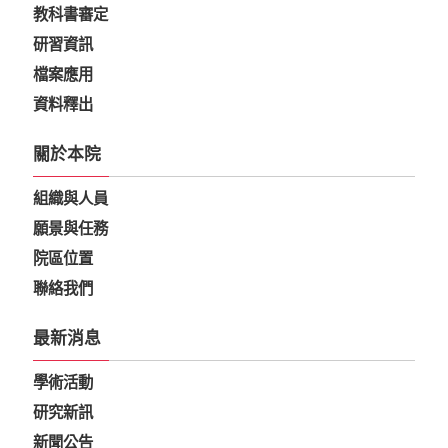
教科書審定
研習資訊
檔案應用
資料釋出
關於本院
組織與人員
願景與任務
院區位置
聯絡我們
最新消息
學術活動
研究新訊
新聞公告