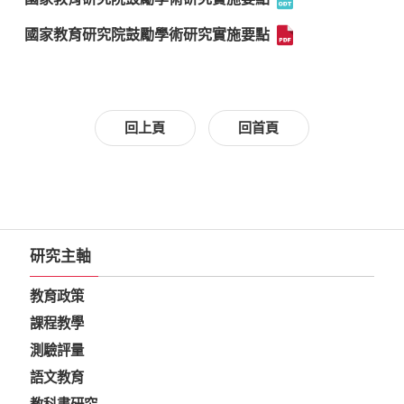
國家教育研究院鼓勵學術研究實施要點
回上頁
回首頁
研究主軸
教育政策
課程教學
測驗評量
語文教育