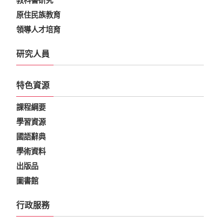
教科書研究
原住民族教育
領導人才培育
研究人員
特色資源
課程綱要
學習資源
國語辭典
學術資料
出版品
圖書館
行政服務