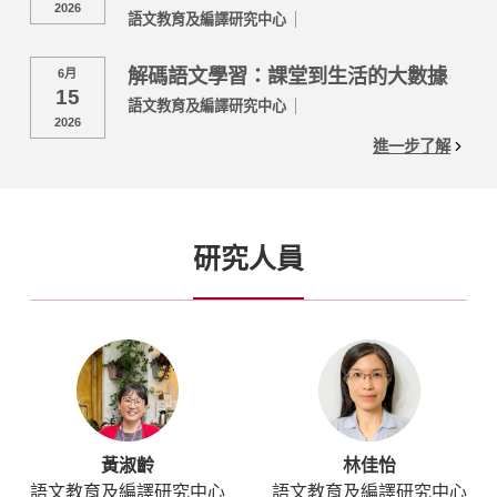
2026
語文教育及編譯研究中心
解碼語文學習：課堂到生活的大數據
6月
15
語文教育及編譯研究中心
2026
進一步了解
研究人員
黃淑齡
林佳怡
語文教育及編譯研究中心
語文教育及編譯研究中心