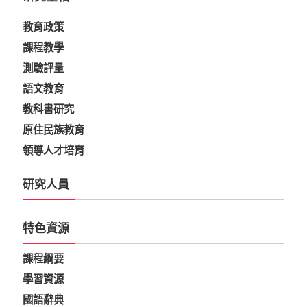
教育政策
課程教學
測驗評量
語文教育
教科書研究
原住民族教育
領導人才培育
研究人員
特色資源
課程綱要
學習資源
國語辭典