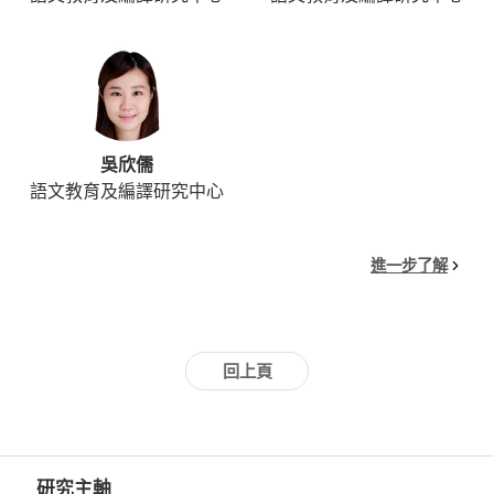
吳欣儒
語文教育及編譯研究中心
進一步了解
回上頁
研究主軸