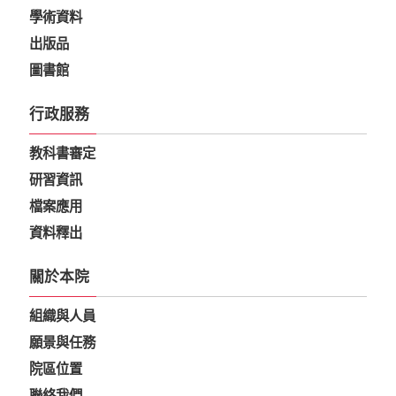
學術資料
出版品
圖書館
行政服務
教科書審定
研習資訊
檔案應用
資料釋出
關於本院
組織與人員
願景與任務
院區位置
聯絡我們