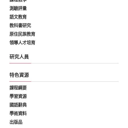
測驗評量
語文教育
教科書研究
原住民族教育
領導人才培育
研究人員
特色資源
課程綱要
學習資源
國語辭典
學術資料
出版品