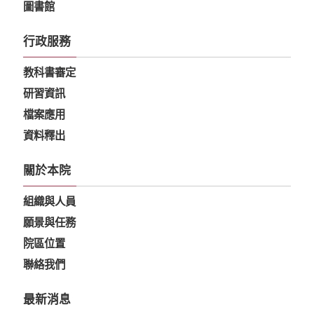
圖書館
行政服務
教科書審定
研習資訊
檔案應用
資料釋出
關於本院
組織與人員
願景與任務
院區位置
聯絡我們
最新消息