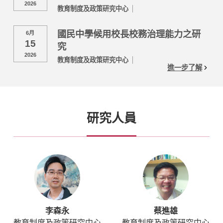
2026
教育制度及政策研究中心
國民中學候用校長校務治理能力之研
6月
15
究
2026
教育制度及政策研究中心
進一步了解
研究人員
李森永
蔡進雄
教育制度及政策研究中心
教育制度及政策研究中心