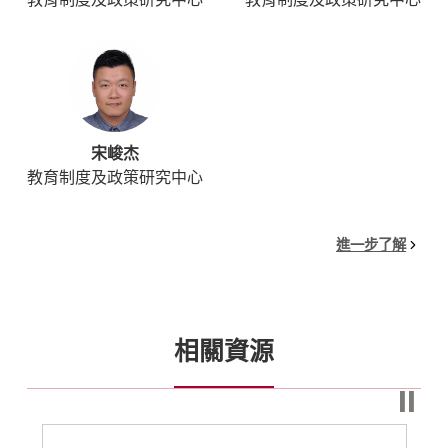
宋峻杰
教育制度及政策研究中心
進一步了解
相關資源
⏸