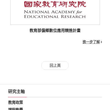
教育部偏鄉數位應用精進計畫
進一步了解
回上頁
研究主軸
教育政策
課程教學